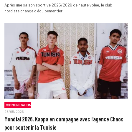
Après une saison sportive 2025/2026 de haute volée, le club
nordiste change d'équipementier.
COMMUNICATION
28/05/2026
Mondial 2026. Kappa en campagne avec l’agence Chaos
pour soutenir la Tunisie