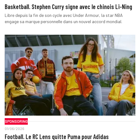
Basketball. Stephen Curry signe avec le chinois Li-Ning
Libre depuis la fin de son cycle avec Under Armour, la star NBA
engage sa marque personnelle dans un nouvel accord mondial.
SPONSORING
01/06/2026
Football. Le RC Lens quitte Puma pour Adidas