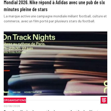
Mondial 2026. Nike répond à Adidas avec une pub de six
minutes pleine de stars
La marque active une campagne mondiale mêlant football, culture et
commerce, avec un film porté par plusieurs stars du football.
ORGANISATIONS
02/06/2026