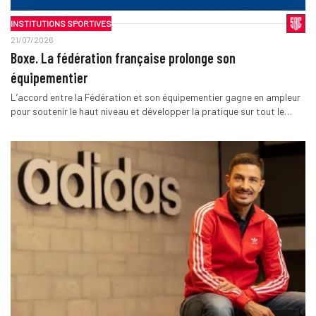
INSTITUTIONS SPORTIVES
21/07/2026
Boxe. La fédération française prolonge son
équipementier
L’accord entre la Fédération et son équipementier gagne en ampleur
pour soutenir le haut niveau et développer la pratique sur tout le…