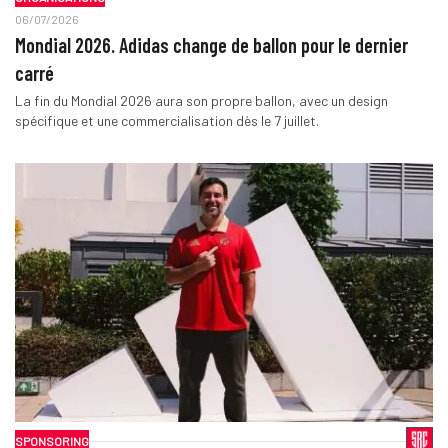
06/07/2026
Mondial 2026. Adidas change de ballon pour le dernier
carré
La fin du Mondial 2026 aura son propre ballon, avec un design
spécifique et une commercialisation dès le 7 juillet.
SPONSORING