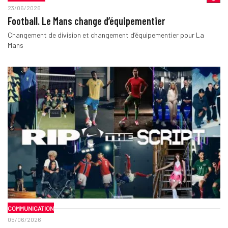
23/06/2026
Football. Le Mans change d’équipementier
Changement de division et changement d’équipementier pour La
Mans
COMMUNICATION
05/06/2026