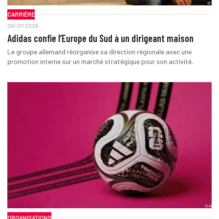
CARRIÈRE
08/07/2026
Adidas confie l’Europe du Sud à un dirigeant maison
Le groupe allemand réorganise sa direction régionale avec une
promotion interne sur un marché stratégique pour son activité.
ORGANISATIONS