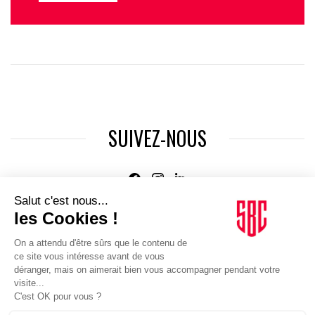
SUIVEZ-NOUS