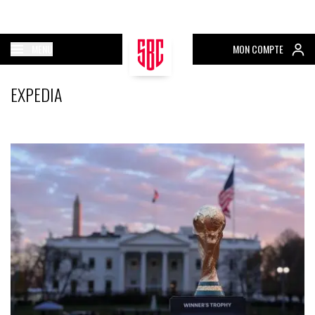
MENU
MON COMPTE
EXPEDIA