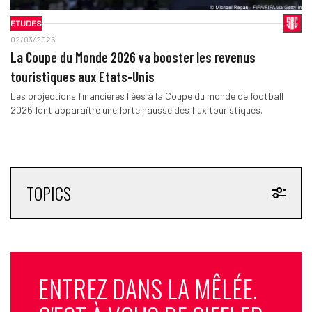
ETUDES
02/03/2026
La Coupe du Monde 2026 va booster les revenus
touristiques aux Etats-Unis
Les projections financières liées à la Coupe du monde de football
2026 font apparaître une forte hausse des flux touristiques.
TOPICS
ENTREZ DANS LA MÊLÉE.