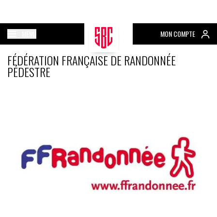
MENU
MON COMPTE
FÉDÉRATION FRANÇAISE DE RANDONNÉE
PÉDESTRE