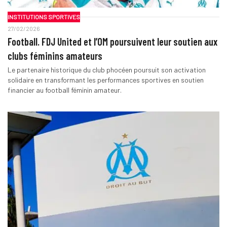
INSTITUTIONS SPORTIVES
27/02/2026
Football. FDJ United et l’OM poursuivent leur soutien aux
clubs féminins amateurs
Le partenaire historique du club phocéen poursuit son activation
solidaire en transformant les performances sportives en soutien
financier au football féminin amateur.