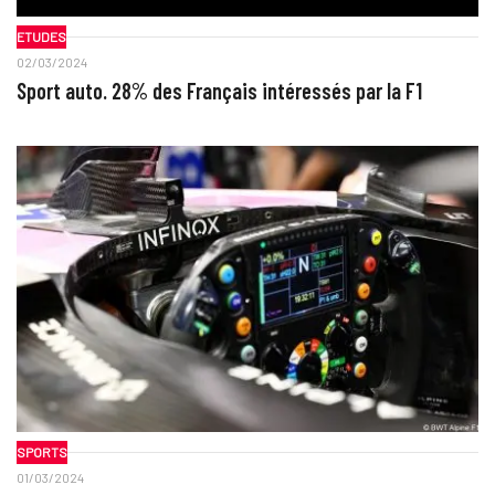
ETUDES
02/03/2024
Sport auto. 28% des Français intéressés par la F1
SPORTS
01/03/2024