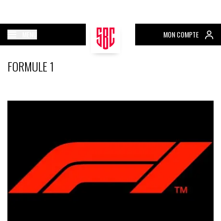
MENU
MON COMPTE
FORMULE 1