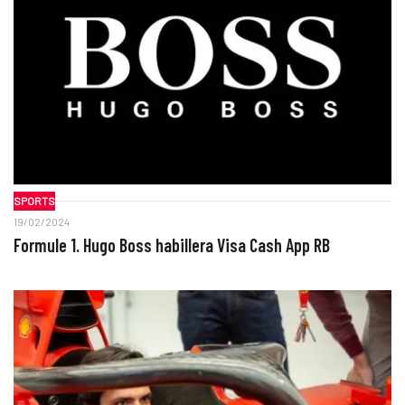
SPORTS
19/02/2024
Formule 1. Hugo Boss habillera Visa Cash App RB