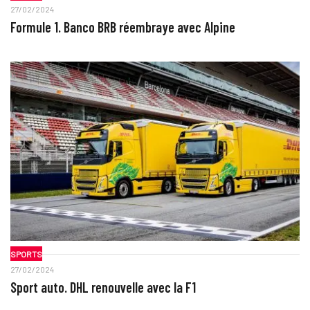
27/02/2024
Formule 1. Banco BRB réembraye avec Alpine
SPORTS
27/02/2024
Sport auto. DHL renouvelle avec la F1