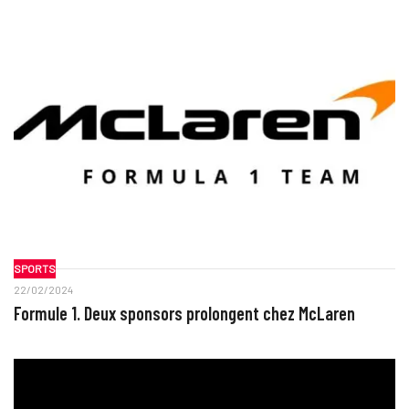
SPORTS
22/02/2024
Formule 1. Deux sponsors prolongent chez McLaren