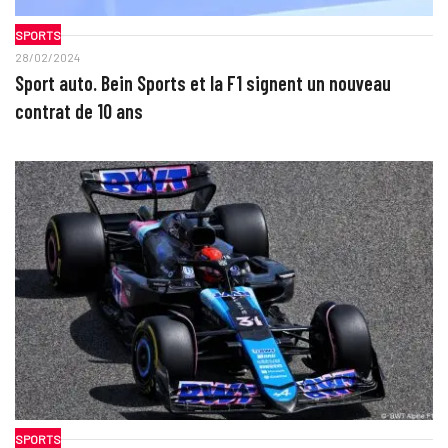
SPORTS
28/02/2024
Sport auto. Bein Sports et la F1 signent un nouveau
contrat de 10 ans
SPORTS