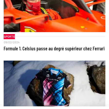
SPORTS
09/02/2024
Formule 1. Celsius passe au degré supérieur chez Ferrari