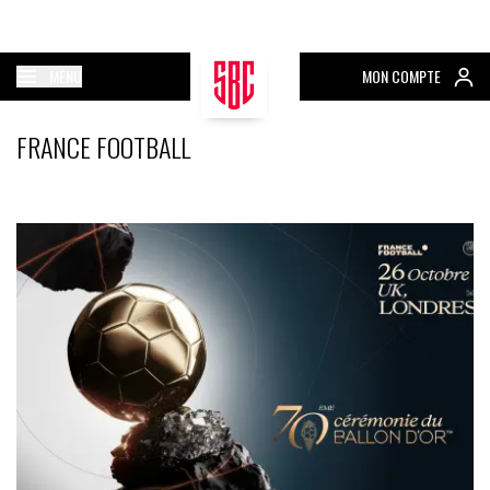
MENU
MON COMPTE
FRANCE FOOTBALL