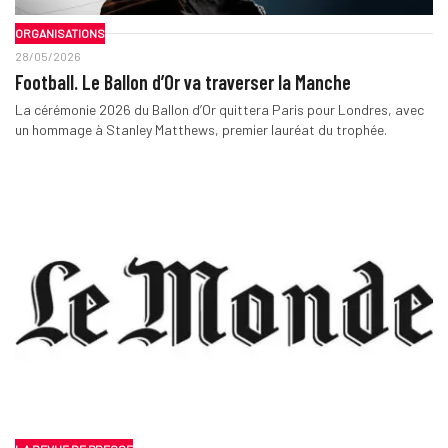
ORGANISATIONS
28/05/2026
Football. Le Ballon d’Or va traverser la Manche
La cérémonie 2026 du Ballon d’Or quittera Paris pour Londres, avec
un hommage à Stanley Matthews, premier lauréat du trophée.