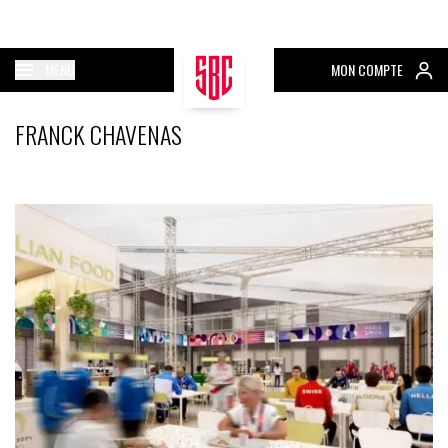
MENU
MON COMPTE
FRANCK CHAVENAS