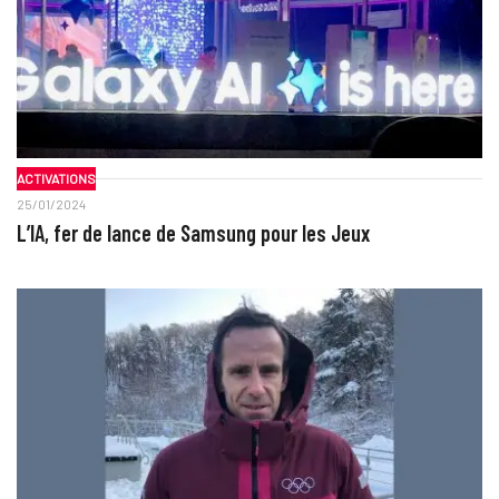
ACTIVATIONS
25/01/2024
L’IA, fer de lance de Samsung pour les Jeux