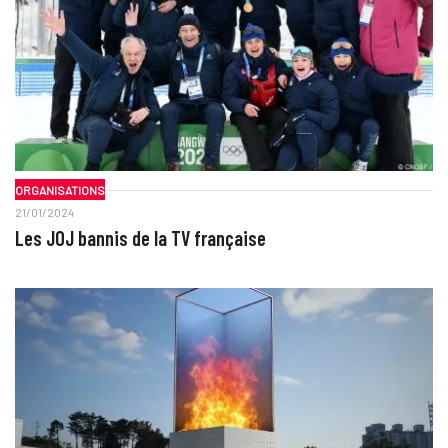
ORGANISATIONS
21/01/2024
Les JOJ bannis de la TV française