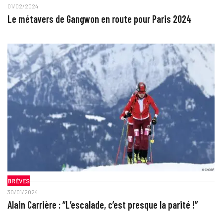
01/02/2024
Le métavers de Gangwon en route pour Paris 2024
BRÈVES
30/01/2024
Alain Carrière : “L’escalade, c’est presque la parité !”