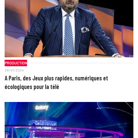
PRODUCTION
26/01/2024
A Paris, des Jeux plus rapides, numériques et
écologiques pour la télé