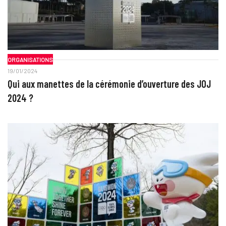
ORGANISATIONS
19/01/2024
Qui aux manettes de la cérémonie d’ouverture des JOJ
2024 ?