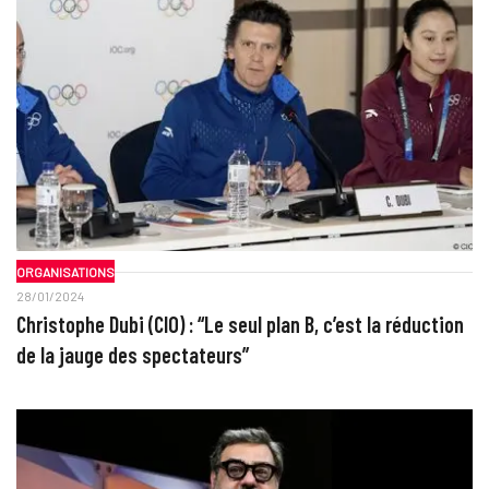
ORGANISATIONS
28/01/2024
Christophe Dubi (CIO) : “Le seul plan B, c’est la réduction
de la jauge des spectateurs”