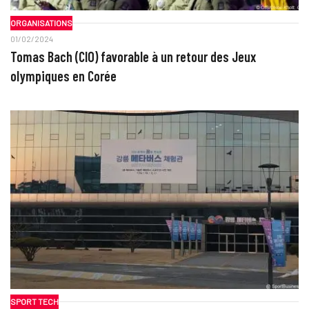
ORGANISATIONS
01/02/2024
Tomas Bach (CIO) favorable à un retour des Jeux
olympiques en Corée
SPORT TECH