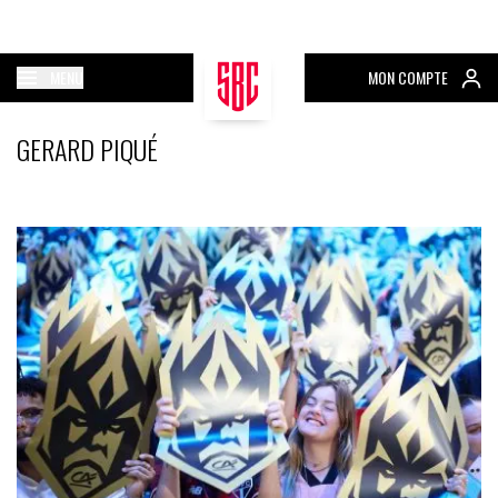
MENU
MON COMPTE
GERARD PIQUÉ