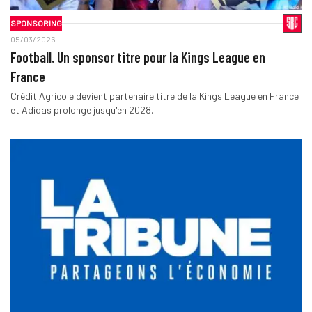
SPONSORING
05/03/2026
Football. Un sponsor titre pour la Kings League en
France
Crédit Agricole devient partenaire titre de la Kings League en France
et Adidas prolonge jusqu'en 2028.