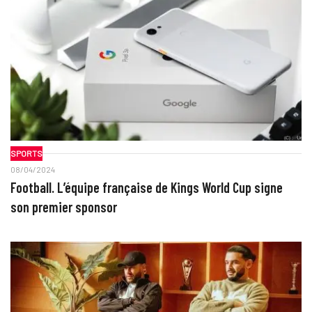
SPORTS
08/04/2024
Football. L’équipe française de Kings World Cup signe
son premier sponsor