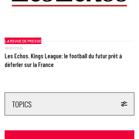
LA REVUE DE PRESSE
10/01/2024
Les Echos. Kings League: le football du futur prêt à
déferler sur la France
TOPICS