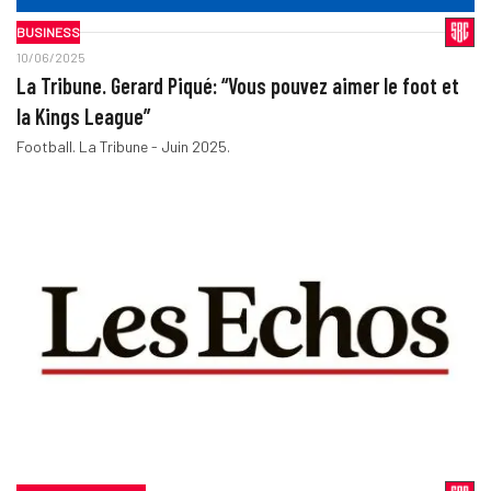
BUSINESS
10/06/2025
La Tribune. Gerard Piqué: “Vous pouvez aimer le foot et
la Kings League”
Football. La Tribune - Juin 2025.