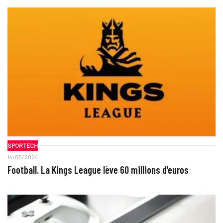
SPORTECH
14/05/2024
Football. La Kings League lève 60 millions d’euros