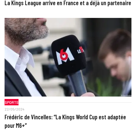
La Kings League arrive en France et a déjà un partenaire
SPORTS
22/05/2024
Frédéric de Vincelles: “La Kings World Cup est adaptée
pour M6+”