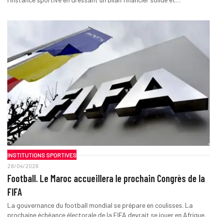
INSTITUTIONS SPORTIVES
28/04/2026
Football. Le Maroc accueillera le prochain Congrès de la
FIFA
La gouvernance du football mondial se prépare en coulisses. La
prochaine échéance électorale de la FIFA devrait se jouer en Afrique.