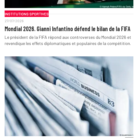
INSTITUTIONS SPORTIVES
27/07/2026
Mondial 2026. Gianni Infantino défend le bilan de la FIFA
Le président de la FIFA répond aux controverses du Mondial 2026 et
revendique les effets diplomatiques et populaires de la compétition.