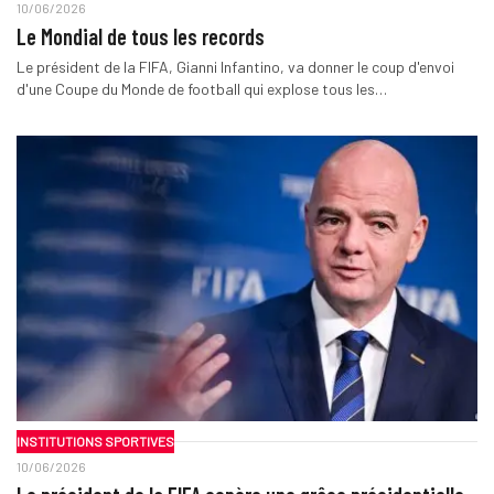
10/06/2026
Le Mondial de tous les records
Le président de la FIFA, Gianni Infantino, va donner le coup d'envoi
d'une Coupe du Monde de football qui explose tous les…
INSTITUTIONS SPORTIVES
10/06/2026