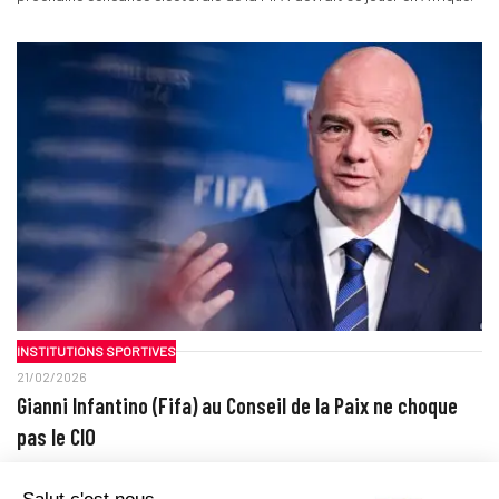
INSTITUTIONS SPORTIVES
21/02/2026
Gianni Infantino (Fifa) au Conseil de la Paix ne choque
pas le CIO