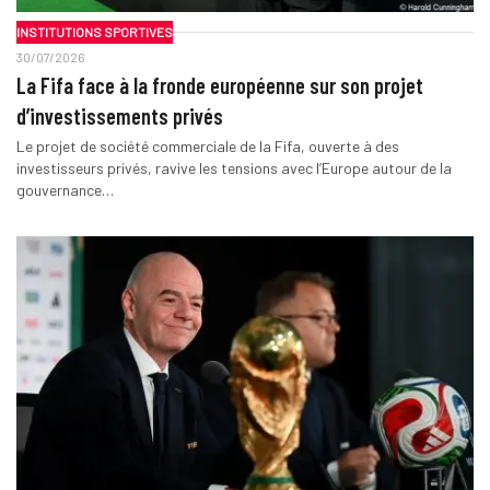
INSTITUTIONS SPORTIVES
30/07/2026
La Fifa face à la fronde européenne sur son projet
d’investissements privés
Le projet de société commerciale de la Fifa, ouverte à des
investisseurs privés, ravive les tensions avec l’Europe autour de la
gouvernance…