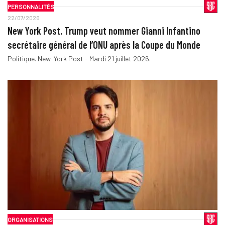
PERSONNALITÉS
22/07/2026
New York Post. Trump veut nommer Gianni Infantino
secrétaire général de l’ONU après la Coupe du Monde
Politique. New-York Post - Mardi 21 juillet 2026.
ORGANISATIONS