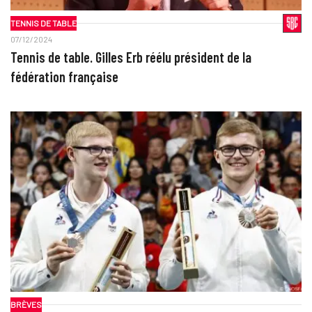
TENNIS DE TABLE
07/12/2024
Tennis de table. Gilles Erb réélu président de la
fédération française
BRÈVES