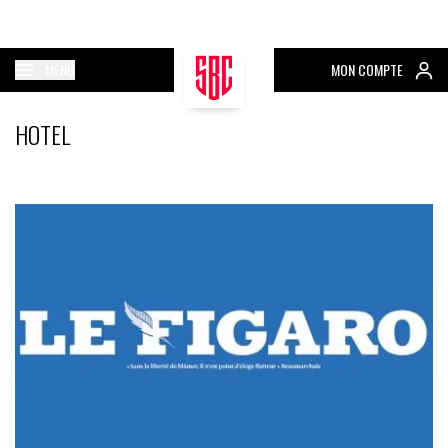
MENU
MON COMPTE
HOTEL