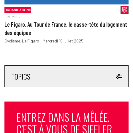
ORGANISATIONS
16/07/2025
Le Figaro. Au Tour de France, le casse-tête du logement
des équipes
Cyclisme. Le Figaro - Mercredi 16 juillet 2025
TOPICS
ENTREZ DANS LA MÊLÉE.
C'EST À VOUS DE SIFFLER