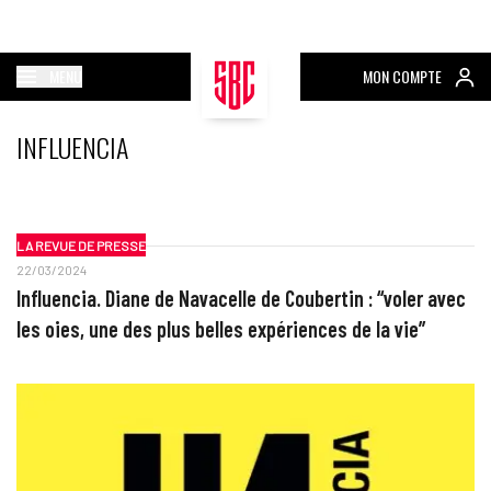
MENU
MON COMPTE
INFLUENCIA
LA REVUE DE PRESSE
22/03/2024
Influencia. Diane de Navacelle de Coubertin : “voler avec
les oies, une des plus belles expériences de la vie”