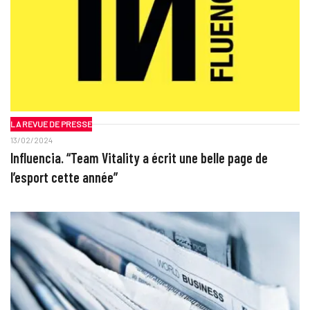
LA REVUE DE PRESSE
13/02/2024
Influencia. “Team Vitality a écrit une belle page de
l’esport cette année”