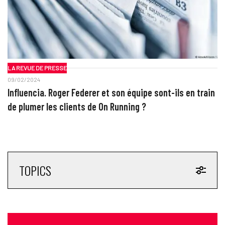
LA REVUE DE PRESSE
09/02/2024
Influencia. Roger Federer et son équipe sont-ils en train
de plumer les clients de On Running ?
TOPICS