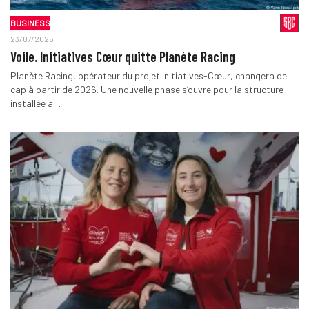
BUSINESS
23/07/2025
Voile. Initiatives Cœur quitte Planète Racing
Planète Racing, opérateur du projet Initiatives-Cœur, changera de
cap à partir de 2026. Une nouvelle phase s’ouvre pour la structure
installée à…