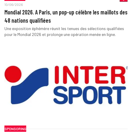
10/06/2026
Mondial 2026. A Paris, un pop-up célèbre les maillots des
48 nations qualifiées
Une exposition éphémère réunit les tenues des sélections qualifiées
pour le Mondial 2026 et prolonge une opération menée en ligne.
SPONSORING