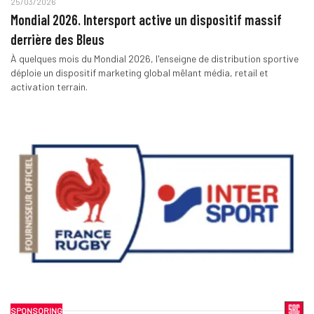
25/03/2026
Mondial 2026. Intersport active un dispositif massif
derrière des Bleus
À quelques mois du Mondial 2026, l'enseigne de distribution sportive
déploie un dispositif marketing global mêlant média, retail et
activation terrain.
SPONSORING