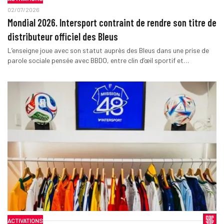
02/07/2026
Mondial 2026. Intersport contraint de rendre son titre de
distributeur officiel des Bleus
L’enseigne joue avec son statut auprès des Bleus dans une prise de
parole sociale pensée avec BBDO, entre clin d’œil sportif et…
ACTIVATIONS