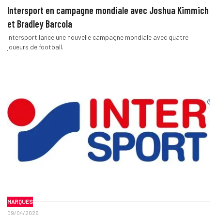
Intersport en campagne mondiale avec Joshua Kimmich
et Bradley Barcola
Intersport lance une nouvelle campagne mondiale avec quatre
joueurs de football.
MARQUES
09/04/2026