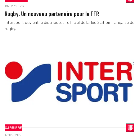
19/03/2026
Rugby. Un nouveau partenaire pour la FFR
Intersport devient le distributeur officiel de la fédération française de
rugby.
CARRIÈRE
17/02/2026