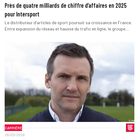
Près de quatre milliards de chiffre d’affaires en 2025
pour Intersport
Le distributeur d’articles de sport poursuit sa croissance en France.
Entre expansion du réseau et hausse du trafic en ligne, le groupe…
CARRIÈRE
26/03/2026