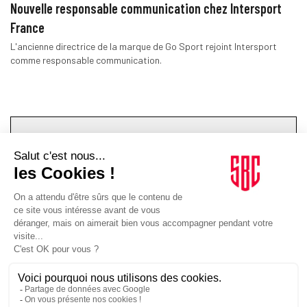
Nouvelle responsable communication chez Intersport
France
L'ancienne directrice de la marque de Go Sport rejoint Intersport
comme responsable communication.
TOPICS
ENTREZ DANS LA MÊLÉE.
C'EST À VOUS DE SIFFLER
LE COUP D'ENVOI DE LA