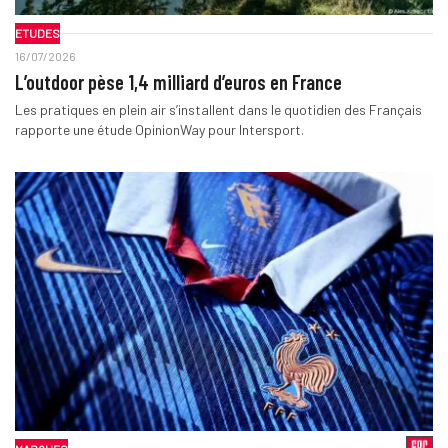
ETUDES
16/07/2026
L’outdoor pèse 1,4 milliard d’euros en France
Les pratiques en plein air s’installent dans le quotidien des Français
rapporte une étude OpinionWay pour Intersport.