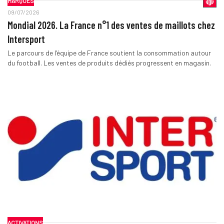
MARQUES
09/07/2026
Mondial 2026. La France n°1 des ventes de maillots chez
Intersport
Le parcours de l’équipe de France soutient la consommation autour
du football. Les ventes de produits dédiés progressent en magasin.
ACTIVATIONS