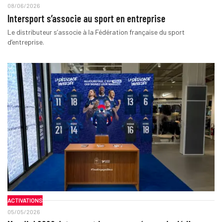
08/06/2026
Intersport s’associe au sport en entreprise
Le distributeur s’associe à la Fédération française du sport
d’entreprise.
ACTIVATIONS
05/05/2026