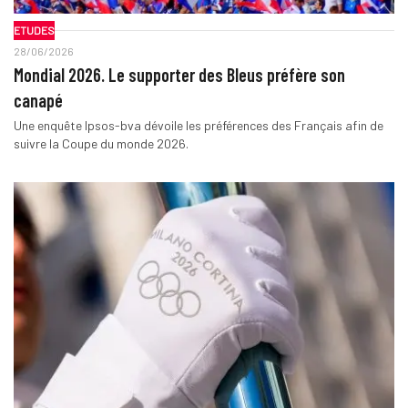
ETUDES
28/06/2026
Mondial 2026. Le supporter des Bleus préfère son
canapé
Une enquête Ipsos-bva dévoile les préférences des Français afin de
suivre la Coupe du monde 2026.