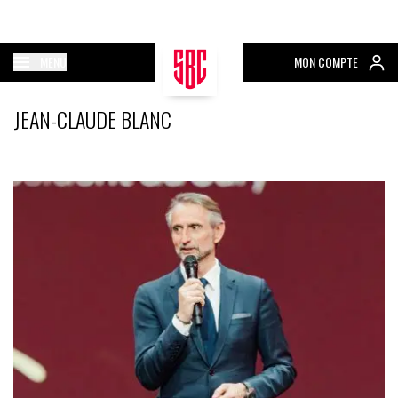
MENU
MON COMPTE
JEAN-CLAUDE BLANC