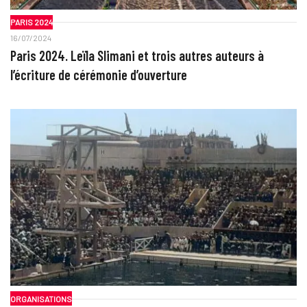
PARIS 2024
16/07/2024
Paris 2024. Leïla Slimani et trois autres auteurs à
l’écriture de cérémonie d’ouverture
ORGANISATIONS