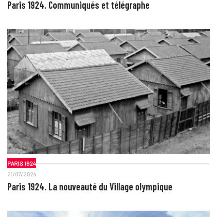
Paris 1924. Communiqués et télégraphe
PARIS 1924
21/07/2024
Paris 1924. La nouveauté du Village olympique