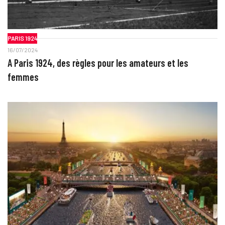
PARIS 1924
16/07/2024
A Paris 1924, des règles pour les amateurs et les
femmes