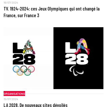
16/07/2024
TV. 1924-2024: ces Jeux Olympiques qui ont changé la
France, sur France 3
ORGANISATIONS
15/07/2024
LA 2028. De nouveaux sites dévoilés