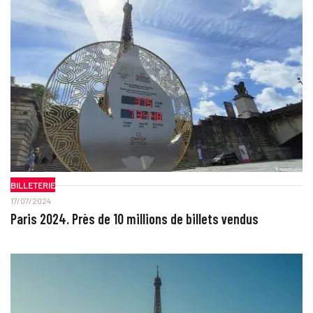
BILLETERIE
17/07/2024
Paris 2024. Près de 10 millions de billets vendus