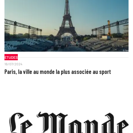
ETUDES
16/07/2024
Paris, la ville au monde la plus associée au sport