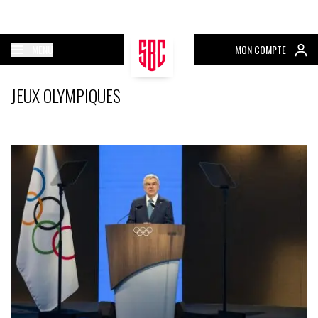
MENU
MON COMPTE
JEUX OLYMPIQUES