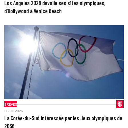
Los Angeles 2028 dévoile ses sites olympiques,
d’Hollywood à Venice Beach
BRÈVES
09/04/2025
La Corée-du-Sud intéressée par les Jeux olympiques de
2036