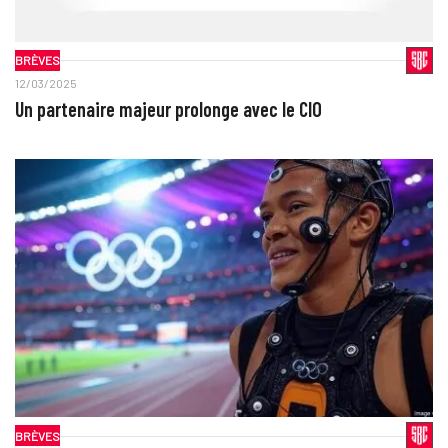
BRÈVES
12/03/2025
Un partenaire majeur prolonge avec le CIO
BRÈVES