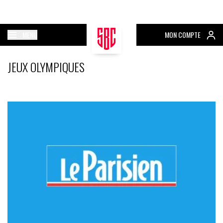
MENU
MON COMPTE
JEUX OLYMPIQUES