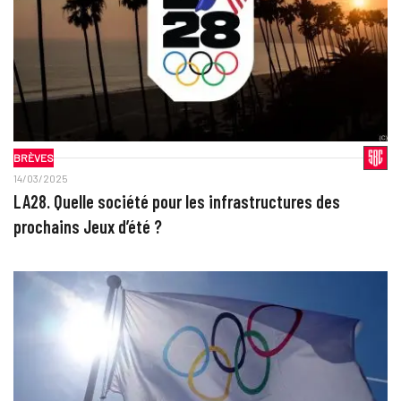
BRÈVES
14/03/2025
LA28. Quelle société pour les infrastructures des
prochains Jeux d’été ?