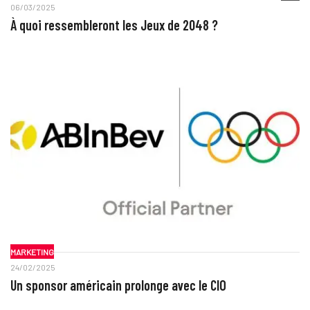
06/03/2025
À quoi ressembleront les Jeux de 2048 ?
MARKETING
24/02/2025
Un sponsor américain prolonge avec le CIO