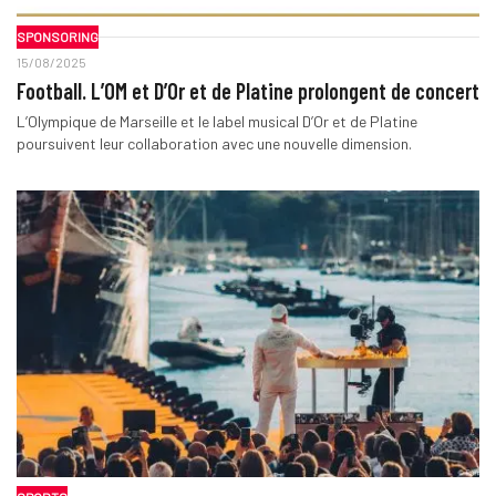
SPONSORING
15/08/2025
Football. L’OM et D’Or et de Platine prolongent de concert
L’Olympique de Marseille et le label musical D’Or et de Platine
poursuivent leur collaboration avec une nouvelle dimension.