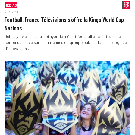
MÉDIAS
26/12/2025
Football. France Télévisions s’offre la Kings World Cup
Nations
Début janvier, un tournoi hybride mêlant football et créateurs de
contenus arrive sur les antennes du groupe public, dans une logique
d’innovation…