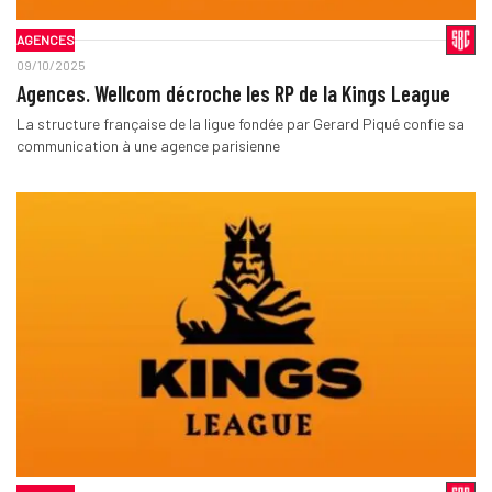
AGENCES
09/10/2025
Agences. Wellcom décroche les RP de la Kings League
La structure française de la ligue fondée par Gerard Piqué confie sa
communication à une agence parisienne