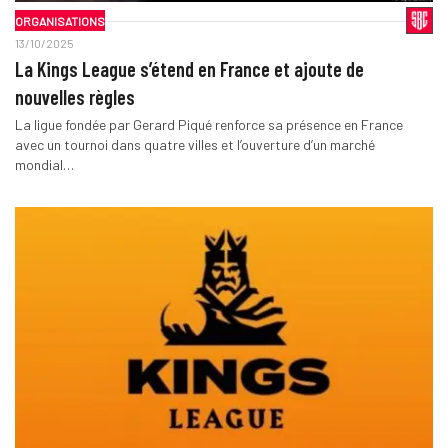
ORGANISATIONS
13/10/2025
La Kings League s’étend en France et ajoute de
nouvelles règles
La ligue fondée par Gerard Piqué renforce sa présence en France
avec un tournoi dans quatre villes et l’ouverture d’un marché
mondial…