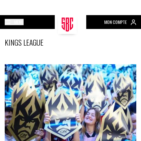
MENU
MON COMPTE
KINGS LEAGUE