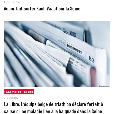
10/08/2024
Accor fait surfer Kauli Vaast sur la Seine
LA REVUE DE PRESSE
04/08/2024
La Libre. L’équipe belge de triathlon déclare forfait à
cause d’une maladie liée à la baignade dans la Seine