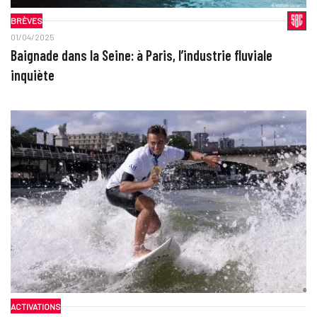
BRÈVES
01/04/2025
Baignade dans la Seine: à Paris, l’industrie fluviale
inquiète
ACTIVATIONS