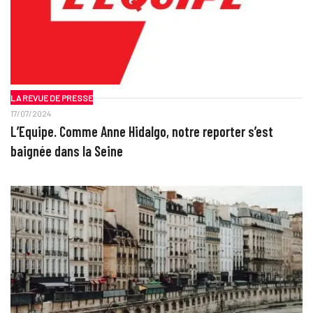
LA REVUE DE PRESSE
17/07/2024
L’Equipe. Comme Anne Hidalgo, notre reporter s’est
baignée dans la Seine