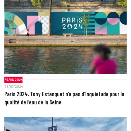
PARIS 2024
28/07/2024
Paris 2024. Tony Estanguet n’a pas d’inquiétude pour la
qualité de l’eau de la Seine