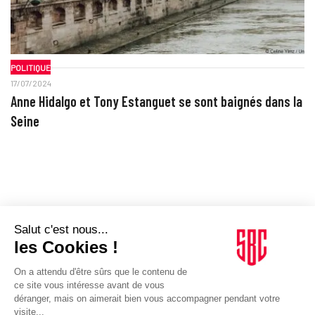
POLITIQUE
17/07/2024
Anne Hidalgo et Tony Estanguet se sont baignés dans la
Seine