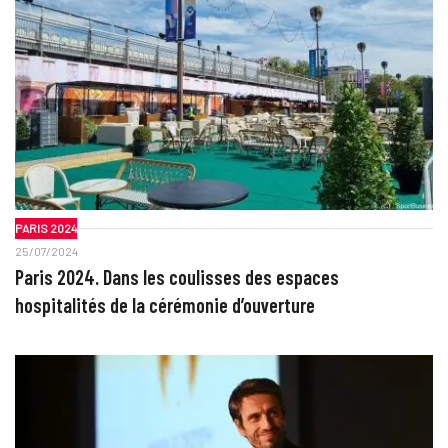
PARIS 2024
25/07/2024
Paris 2024. Dans les coulisses des espaces
hospitalités de la cérémonie d’ouverture