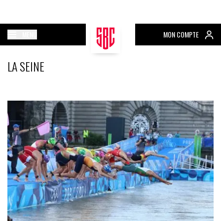
MENU
MON COMPTE
LA SEINE