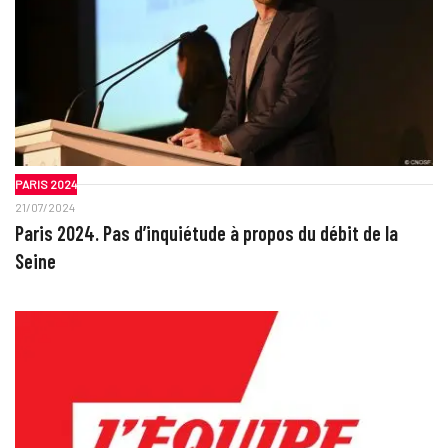
PARIS 2024
21/07/2024
Paris 2024. Pas d’inquiétude à propos du débit de la
Seine