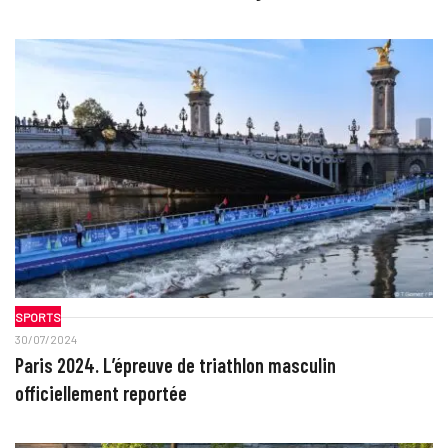
SPORTS
30/07/2024
Paris 2024. L’épreuve de triathlon masculin
officiellement reportée