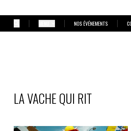
MENU
NOS ÉVÉNEMENTS
C
LA VACHE QUI RIT