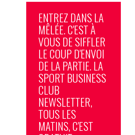
ENTREZ DANS LA
MÊLÉE. C'EST À
VOUS DE SIFFLER
LE COUP D'ENVOI
DE LA PARTIE. LA
SPORT BUSINESS
CLUB
NEWSLETTER,
TOUS LES
MATINS, C'EST