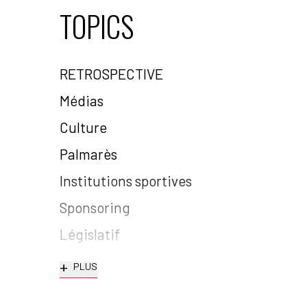
TOPICS
RETROSPECTIVE
Médias
Culture
Palmarès
Institutions sportives
Sponsoring
Législatif
+
PLUS