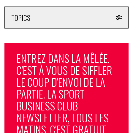
TOPICS
ENTREZ DANS LA MÊLÉE.
C'EST À VOUS DE SIFFLER
LE COUP D'ENVOI DE LA
PARTIE. LA SPORT
BUSINESS CLUB
NEWSLETTER, TOUS LES
MATINS, C'EST GRATUIT