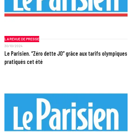
LA REVUE DE PRESSE
30/10/2024
Le Parisien. “Zéro dette JO” grâce aux tarifs olympiques
pratiqués cet été