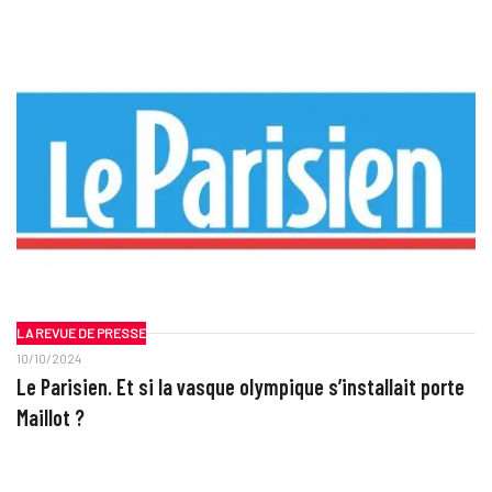
LA REVUE DE PRESSE
10/10/2024
Le Parisien. Et si la vasque olympique s’installait porte
Maillot ?