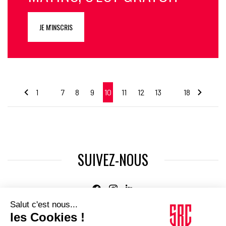
JE M'INSCRIS
1
7
8
9
10
11
12
13
18
…
…
SUIVEZ-NOUS