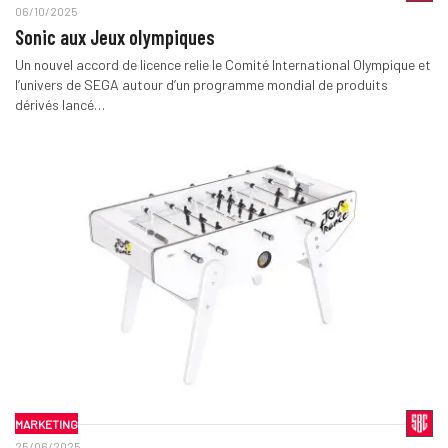
06/10/2025
Sonic aux Jeux olympiques
Un nouvel accord de licence relie le Comité International Olympique et
l’univers de SEGA autour d’un programme mondial de produits
dérivés lancé…
MARKETING
25/06/2025