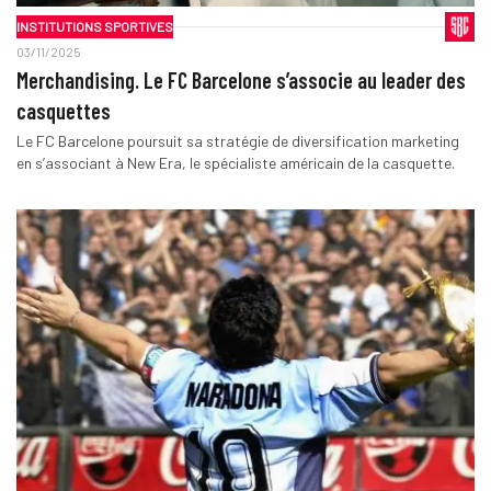
INSTITUTIONS SPORTIVES
03/11/2025
Merchandising. Le FC Barcelone s’associe au leader des
casquettes
Le FC Barcelone poursuit sa stratégie de diversification marketing
en s’associant à New Era, le spécialiste américain de la casquette.