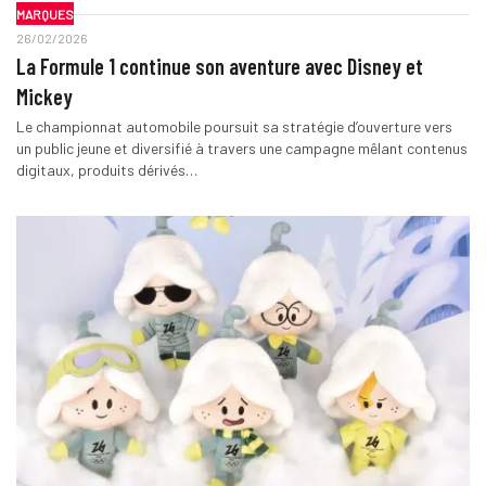
MARQUES
26/02/2026
La Formule 1 continue son aventure avec Disney et
Mickey
Le championnat automobile poursuit sa stratégie d’ouverture vers
un public jeune et diversifié à travers une campagne mêlant contenus
digitaux, produits dérivés…