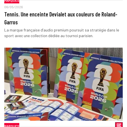
MARQUES
06/05/2026
Tennis. Une enceinte Devialet aux couleurs de Roland-
Garros
La marque française d’audio premium poursuit sa stratégie dans le
sport avec une collection dédiée au tournoi parisien.
MARQUES