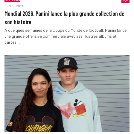
05/05/2026
Mondial 2026. Panini lance la plus grande collection de
son histoire
A quelques semaines de la Coupe du Monde de football, Panini lance
une grande offensive commerciale avec ses illustres albums et
cartes…