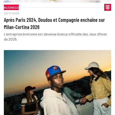
BUSINESS
20/11/2025
Après Paris 2024, Doudou et Compagnie enchaîne sur
Milan-Cortina 2026
L’entreprise bretonne est devenue licence officielle des Jeux d’hiver
de 2026.