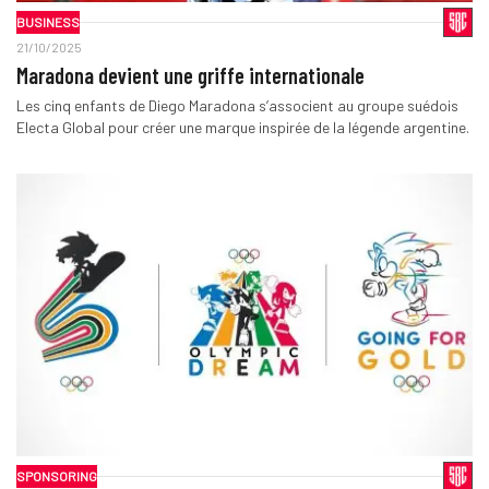
BUSINESS
21/10/2025
Maradona devient une griffe internationale
Les cinq enfants de Diego Maradona s’associent au groupe suédois
Electa Global pour créer une marque inspirée de la légende argentine.
SPONSORING