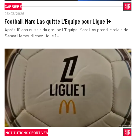
CARRIÈRE
05/03/2026
Football. Marc Las quitte L’Equipe pour Ligue 1+
Après 10 ans au sein du groupe L'Equipe, Marc Las prend le relais de
Samyr Hamoudi chez Ligue 1 +.
INSTITUTIONS SPORTIVES