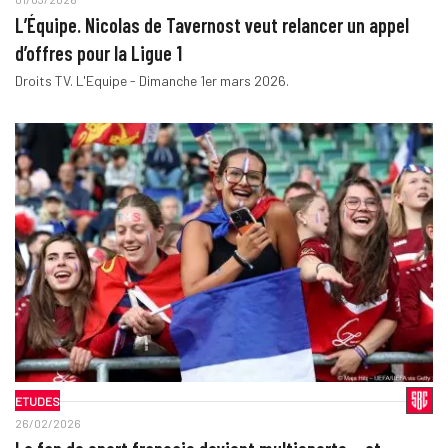
L’Équipe. Nicolas de Tavernost veut relancer un appel
d’offres pour la Ligue 1
Droits TV. L'Equipe - Dimanche 1er mars 2026.
ETUDES
26/02/2026