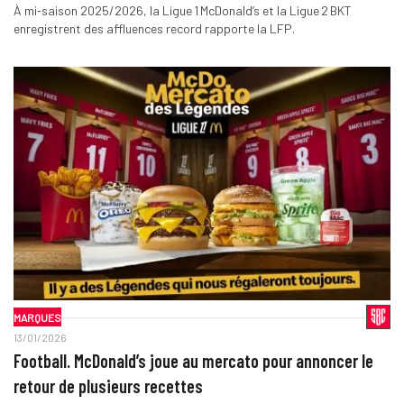
À mi‑saison 2025/2026, la Ligue 1 McDonald’s et la Ligue 2 BKT
enregistrent des affluences record rapporte la LFP.
MARQUES
13/01/2026
Football. McDonald’s joue au mercato pour annoncer le
retour de plusieurs recettes