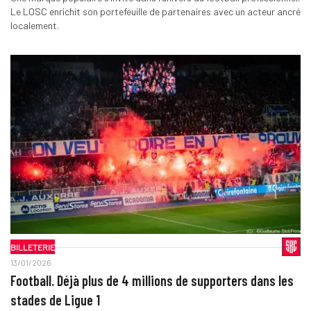
Le LOSC enrichit son portefeuille de partenaires avec un acteur ancré
localement.
BILLETERIE
13/01/2026
Football. Déjà plus de 4 millions de supporters dans les
stades de Ligue 1