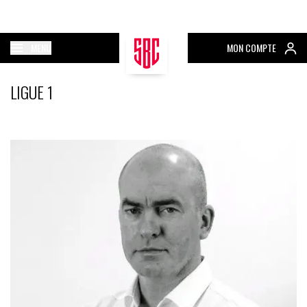
MENU
MON COMPTE
LIGUE 1