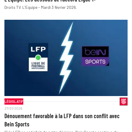
Droits TV. L'Equipe - Mardi 3 février 2026.
LÉGISLATIF
27/01/2026
Dénouement favorable à la LFP dans son conflit avec
Bein Sports