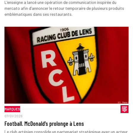
L'enseigne a lancé une opération de communication inspirée du
mercato afin d’annoncer le retour temporaire de plusieurs produits
emblématiques dans ses restaurants.
MARQUES
07/01/2026
Football. McDonald’s prolonge à Lens
Le club artésien consolide un partenariat stratégique avec un acteur