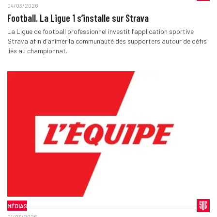
04/03/2026
Football. La Ligue 1 s’installe sur Strava
La Ligue de football professionnel investit l’application sportive
Strava afin d’animer la communauté des supporters autour de défis
liés au championnat.
MÉDIAS
01/03/2026