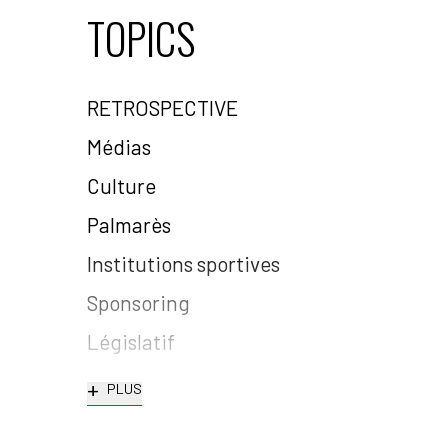
TOPICS
RETROSPECTIVE
Médias
Culture
Palmarès
Institutions sportives
Sponsoring
Législatif
+
PLUS