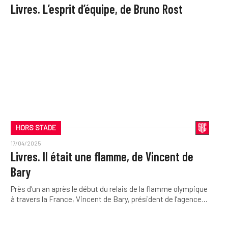
Livres. L’esprit d’équipe, de Bruno Rost
HORS STADE
17/04/2025
Livres. Il était une flamme, de Vincent de
Bary
Près d'un an après le début du relais de la flamme olympique
à travers la France, Vincent de Bary, président de l’agence…