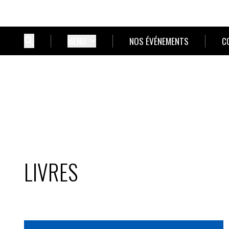
MENU
NOS ÉVÉNEMENTS
C
LIVRES