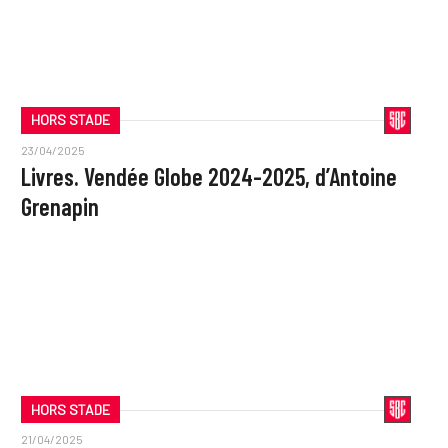
HORS STADE
23/04/2025
Livres. Vendée Globe 2024-2025, d’Antoine
Grenapin
HORS STADE
21/04/2025