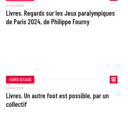
27/04/2025
Livres. Regards sur les Jeux paralympiques
de Paris 2024, de Philippe Fourny
HORS STADE
24/04/2025
Livres. Un autre foot est possible, par un
collectif