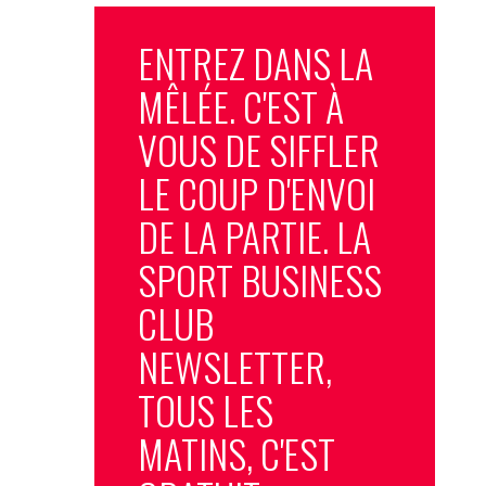
ENTREZ DANS LA
MÊLÉE. C'EST À
VOUS DE SIFFLER
LE COUP D'ENVOI
DE LA PARTIE. LA
SPORT BUSINESS
CLUB
NEWSLETTER,
TOUS LES
MATINS, C'EST