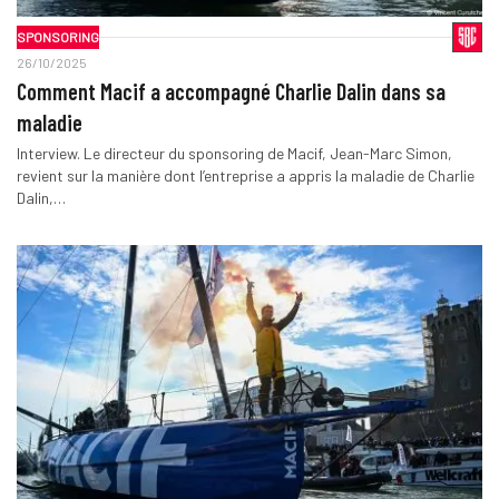
SPONSORING
26/10/2025
Comment Macif a accompagné Charlie Dalin dans sa
maladie
Interview. Le directeur du sponsoring de Macif, Jean-Marc Simon,
revient sur la manière dont l’entreprise a appris la maladie de Charlie
Dalin,…