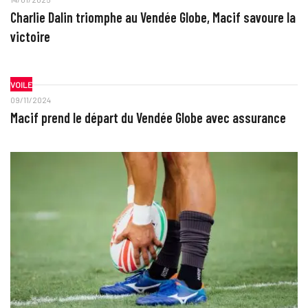
Charlie Dalin triomphe au Vendée Globe, Macif savoure la
victoire
VOILE
09/11/2024
Macif prend le départ du Vendée Globe avec assurance