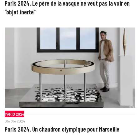
Paris 2024. Le père de la vasque ne veut pas la voir en
“objet inerte”
PARIS 2024
05/05/2024
Paris 2024. Un chaudron olympique pour Marseille