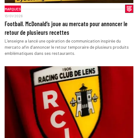
MARQUES
13/01/2026
Football. McDonald’s joue au mercato pour annoncer le
retour de plusieurs recettes
L'enseigne a lancé une opération de communication inspirée du
mercato afin d’annoncer le retour temporaire de plusieurs produits
emblématiques dans ses restaurants.