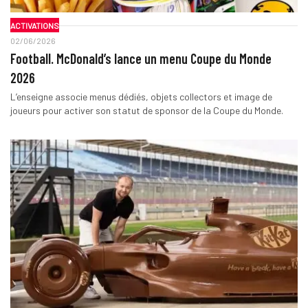
ACTIVATIONS
02/06/2026
Football. McDonald’s lance un menu Coupe du Monde
2026
L’enseigne associe menus dédiés, objets collectors et image de
joueurs pour activer son statut de sponsor de la Coupe du Monde.