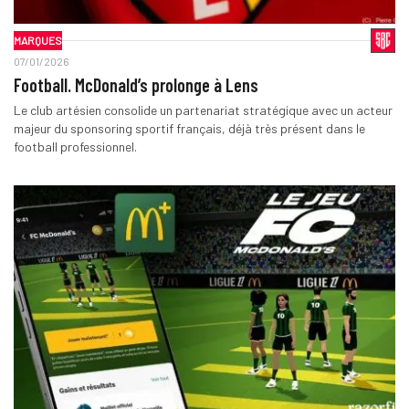
MARQUES
07/01/2026
Football. McDonald’s prolonge à Lens
Le club artésien consolide un partenariat stratégique avec un acteur
majeur du sponsoring sportif français, déjà très présent dans le
football professionnel.