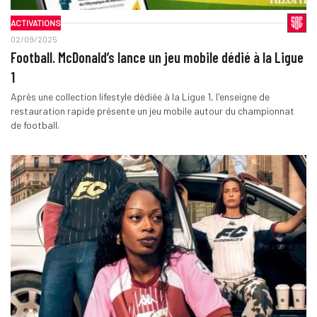
ACTIVATIONS
02/09/2025
Football. McDonald’s lance un jeu mobile dédié à la Ligue
1
Après une collection lifestyle dédiée à la Ligue 1, l'enseigne de
restauration rapide présente un jeu mobile autour du championnat
de football.