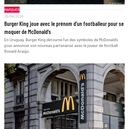
MARQUES
25/06/2026
Burger King joue avec le prénom d’un footballeur pour se
moquer de McDonald’s
En Uruguay, Burger King détourne l’un des symboles de McDonald’s
pour annoncer son nouveau partenariat avec le joueur de football
Ronald Araújo.