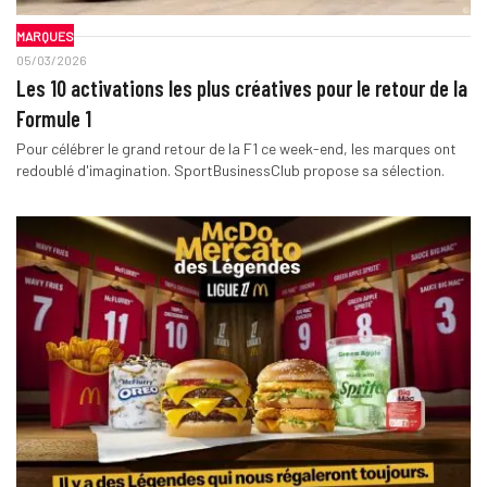
MARQUES
05/03/2026
Les 10 activations les plus créatives pour le retour de la
Formule 1
Pour célébrer le grand retour de la F1 ce week-end, les marques ont
redoublé d'imagination. SportBusinessClub propose sa sélection.