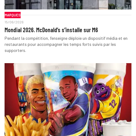
MARQUES
15/06/2026
Mondial 2026. McDonald’s s’installe sur M6
Pendant la compétition, l’enseigne déploie un dispositif média et en
restaurants pour accompagner les temps forts suivis par les
supporters.