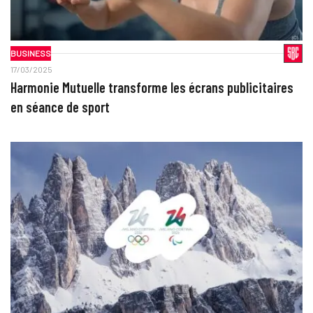
BUSINESS
17/03/2025
Harmonie Mutuelle transforme les écrans publicitaires
en séance de sport