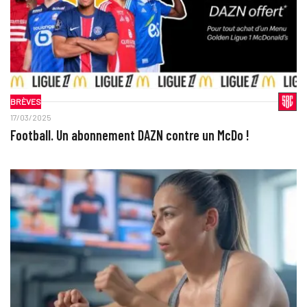
BRÈVES
17/03/2025
Football. Un abonnement DAZN contre un McDo !