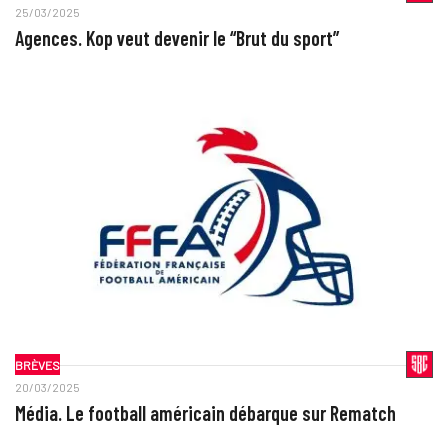
25/03/2025
Agences. Kop veut devenir le “Brut du sport”
BRÈVES
20/03/2025
Média. Le football américain débarque sur Rematch