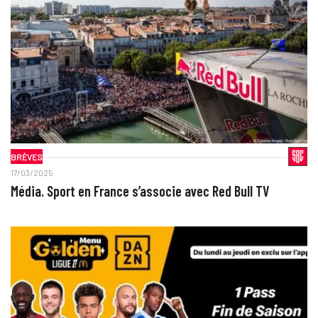
BRÈVES
17/03/2025
Média. Sport en France s’associe avec Red Bull TV