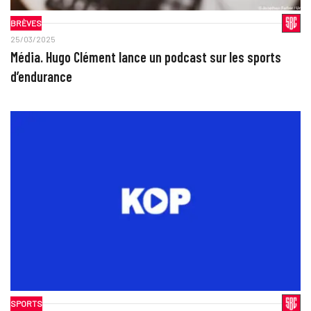
BRÈVES
25/03/2025
Média. Hugo Clément lance un podcast sur les sports
d’endurance
SPORTS