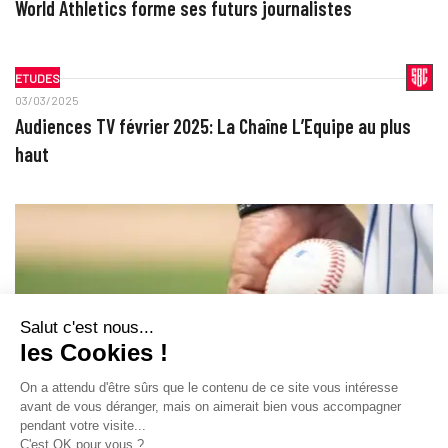
World Athletics forme ses futurs journalistes
ETUDES
03/03/2025
Audiences TV février 2025: La Chaîne L’Equipe au plus
haut