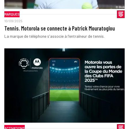
MARQUES
10/09/2025
Tennis. Motorola se connecte à Patrick Mouratoglou
La marque de téléphone s'associe à l'entraîneur de tennis.
ACTIVATIONS