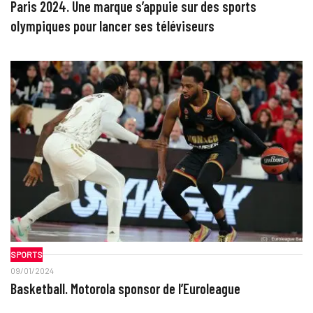
Paris 2024. Une marque s’appuie sur des sports
olympiques pour lancer ses téléviseurs
SPORTS
09/01/2024
Basketball. Motorola sponsor de l’Euroleague