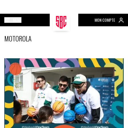
MENU
MON COMPTE
MOTOROLA