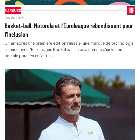
MARQUES
28/10/2025
Basket-ball. Motorola et l’Euroleague rebondissent pour
l’inclusion
Un an après une première édition réussie, une marque de technologie
relance avec l’Euroleague Basketball un programme d’inclusion
sociale pour les enfants…