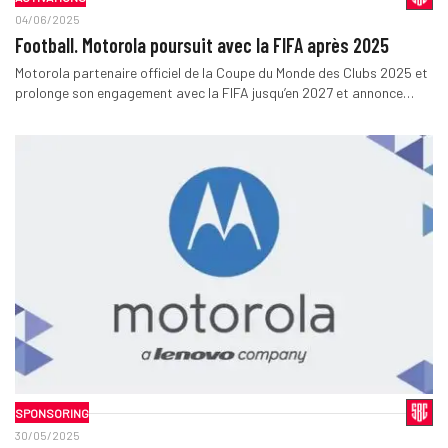
04/06/2025
Football. Motorola poursuit avec la FIFA après 2025
Motorola partenaire officiel de la Coupe du Monde des Clubs 2025 et
prolonge son engagement avec la FIFA jusqu’en 2027 et annonce…
SPONSORING
30/05/2025