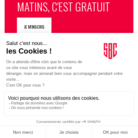
MATINS, C'EST GRATUIT
JE M'INSCRIS
SUIVEZ-NOUS