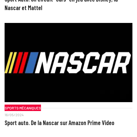
Nascar et Mattel
SPORTS MÉCANIQUES
16/05/2024
Sport auto. De la Nascar sur Amazon Prime Video