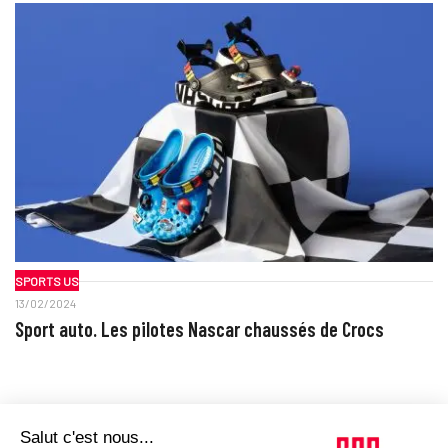
SPORTS US
13/02/2024
Sport auto. Les pilotes Nascar chaussés de Crocs