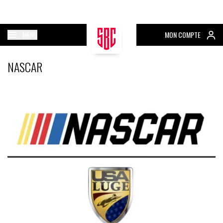
MENU
MON COMPTE
NASCAR