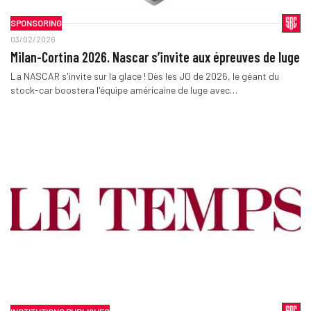
SPONSORING
03/02/2026
Milan-Cortina 2026. Nascar s’invite aux épreuves de luge
La NASCAR s'invite sur la glace ! Dès les JO de 2026, le géant du
stock-car boostera l'équipe américaine de luge avec…