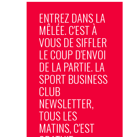
ENTREZ DANS LA
MÊLÉE. C'EST À
VOUS DE SIFFLER
LE COUP D'ENVOI
DE LA PARTIE. LA
SPORT BUSINESS
CLUB
NEWSLETTER,
TOUS LES
MATINS, C'EST