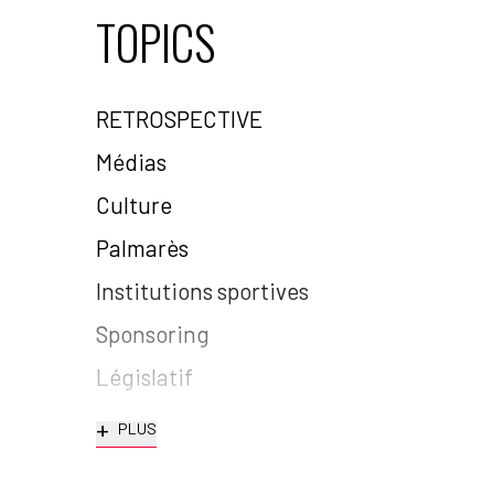
TOPICS
RETROSPECTIVE
Médias
Culture
Palmarès
Institutions sportives
Sponsoring
Législatif
+
PLUS