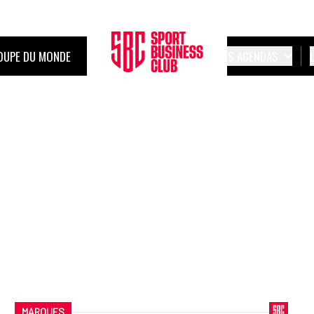
OUPE DU MONDE
LES AGENDAS
MARQUES