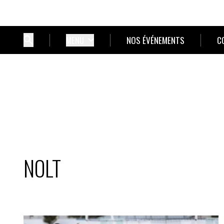
MENU
NOS ÉVÉNEMENTS
C
NOLT