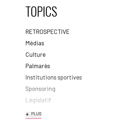
TOPICS
RETROSPECTIVE
Médias
Culture
Palmarès
Institutions sportives
Sponsoring
Législatif
+
PLUS