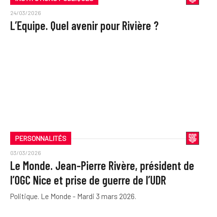
24/03/2026
L’Equipe. Quel avenir pour Rivière ?
PERSONNALITÉS
03/03/2026
Le Monde. Jean-Pierre Rivère, président de
l’OGC Nice et prise de guerre de l’UDR
Politique. Le Monde - Mardi 3 mars 2026.