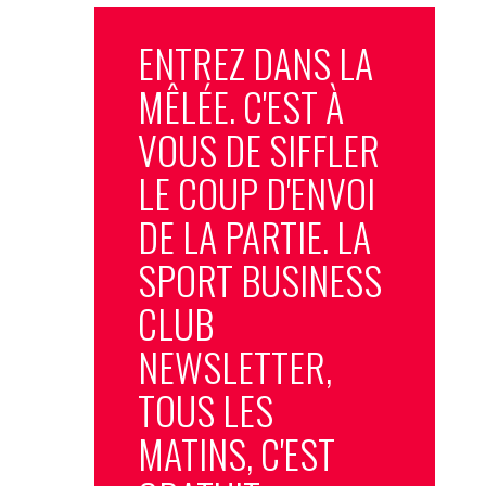
ENTREZ DANS LA
MÊLÉE. C'EST À
VOUS DE SIFFLER
LE COUP D'ENVOI
DE LA PARTIE. LA
SPORT BUSINESS
CLUB
NEWSLETTER,
TOUS LES
MATINS, C'EST