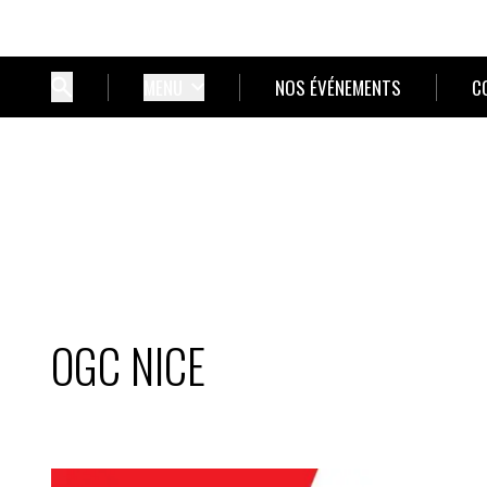
MENU
NOS ÉVÉNEMENTS
C
OGC NICE