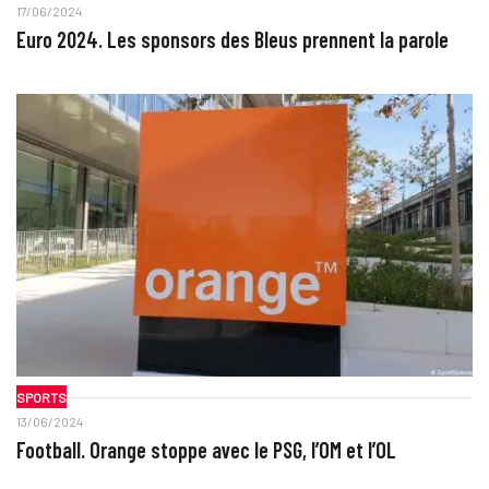
17/06/2024
Euro 2024. Les sponsors des Bleus prennent la parole
SPORTS
13/06/2024
Football. Orange stoppe avec le PSG, l’OM et l’OL