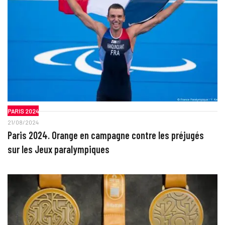
PARIS 2024
21/08/2024
Paris 2024. Orange en campagne contre les préjugés
sur les Jeux paralympiques