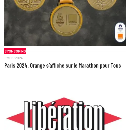
SPONSORING
07/08/2024
Paris 2024. Orange s’affiche sur le Marathon pour Tous