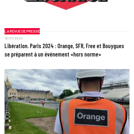
LA REVUE DE PRESSE
16/07/2024
Libération. Paris 2024 : Orange, SFR, Free et Bouygues
se préparent à un événement «hors norme»