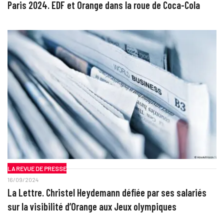
Paris 2024. EDF et Orange dans la roue de Coca-Cola
LA REVUE DE PRESSE
16/09/2024
La Lettre. Christel Heydemann défiée par ses salariés
sur la visibilité d’Orange aux Jeux olympiques