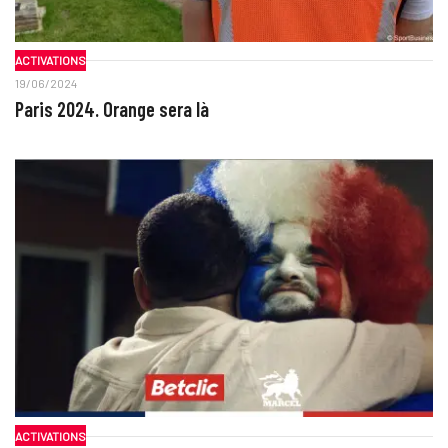
ACTIVATIONS
19/06/2024
Paris 2024. Orange sera là
ACTIVATIONS