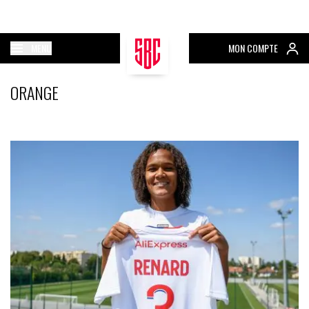
MENU
MON COMPTE
ORANGE