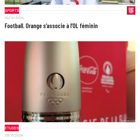
SPORTS
04/12/2024
Football. Orange s’associe à l’OL féminin
ETUDES
08/11/2024