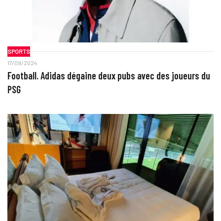
SPORTS
17/09/2024
Football. Adidas dégaine deux pubs avec des joueurs du
PSG