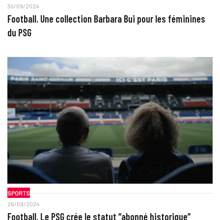
30/09/2024
Football. Une collection Barbara Bui pour les féminines
du PSG
SPORTS
26/09/2024
Football. Le PSG crée le statut “abonné historique”