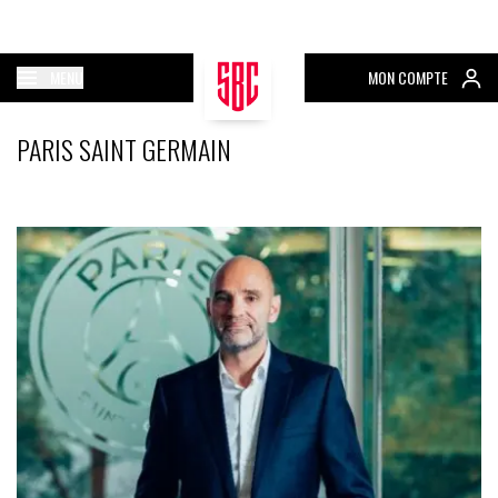
MENU
MON COMPTE
PARIS SAINT GERMAIN