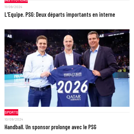
11/09/2024
L’Equipe. PSG: Deux départs importants en interne
SPORTS
10/09/2024
Handball. Un sponsor prolonge avec le PSG