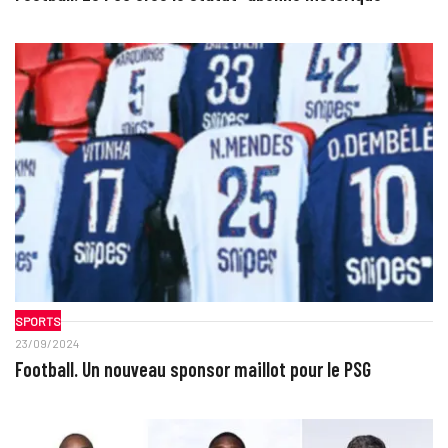
SPORTS
23/09/2024
Football. Un nouveau sponsor maillot pour le PSG