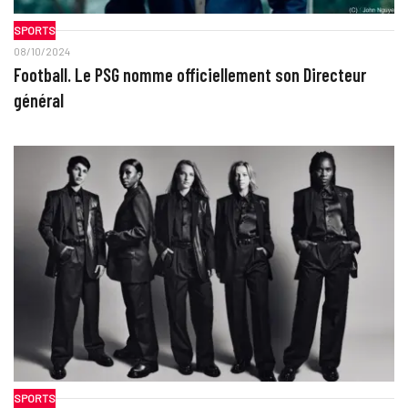
SPORTS
08/10/2024
Football. Le PSG nomme officiellement son Directeur
général
SPORTS