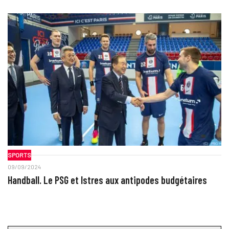
SPORTS
09/09/2024
Handball. Le PSG et Istres aux antipodes budgétaires