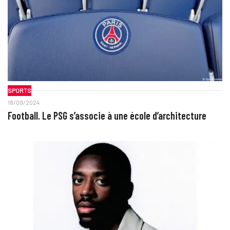
SPORTS
18/09/2024
Football. Le PSG s’associe à une école d’architecture