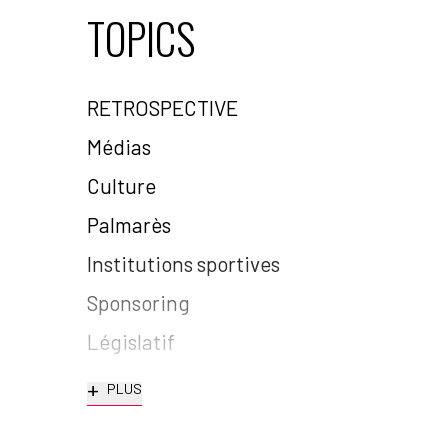
TOPICS
RETROSPECTIVE
Médias
Culture
Palmarès
Institutions sportives
Sponsoring
Législatif
+
PLUS