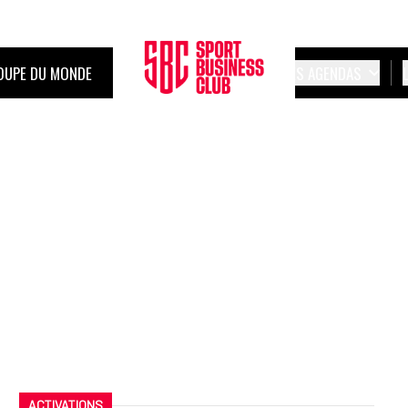
OUPE DU MONDE
LES AGENDAS
ACTIVATIONS