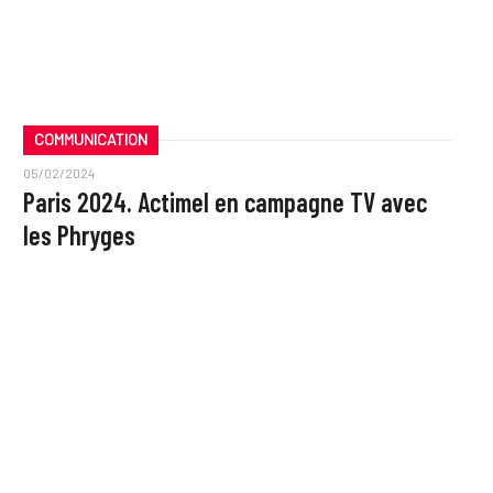
COMMUNICATION
05/02/2024
Paris 2024. Actimel en campagne TV avec
les Phryges