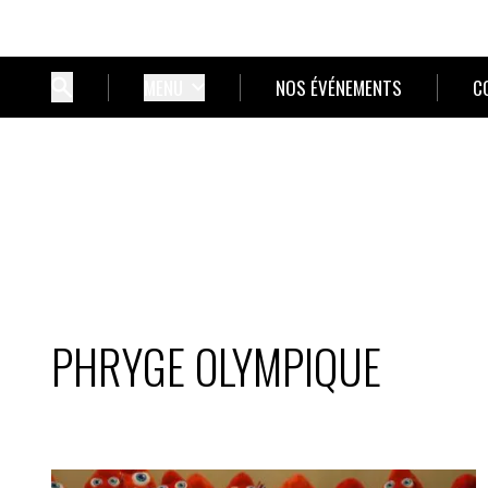
MENU
NOS ÉVÉNEMENTS
C
PHRYGE OLYMPIQUE