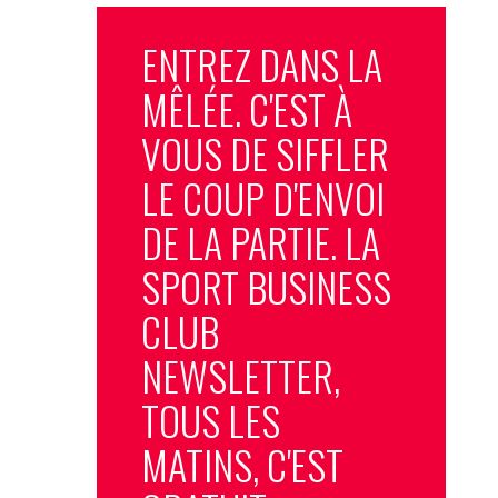
ENTREZ DANS LA
MÊLÉE. C'EST À
VOUS DE SIFFLER
LE COUP D'ENVOI
DE LA PARTIE. LA
SPORT BUSINESS
CLUB
NEWSLETTER,
TOUS LES
MATINS, C'EST