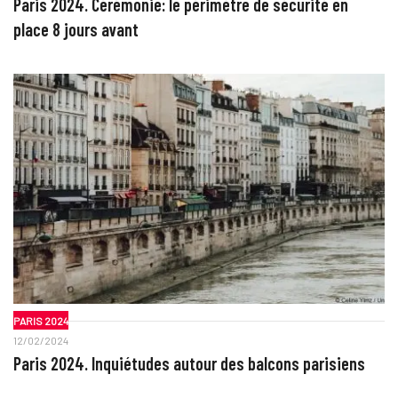
Paris 2024. Cérémonie: le périmètre de sécurité en
place 8 jours avant
PARIS 2024
12/02/2024
Paris 2024. Inquiétudes autour des balcons parisiens