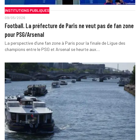
INSTITUTIONS PUBLIQUES
09/05/2026
Football. La préfecture de Paris ne veut pas de fan zone
pour PSG/Arsenal
La perspective d’une fan zone à Paris pour la finale de Ligue des
champions entre le PSG et Arsenal se heurte aux…