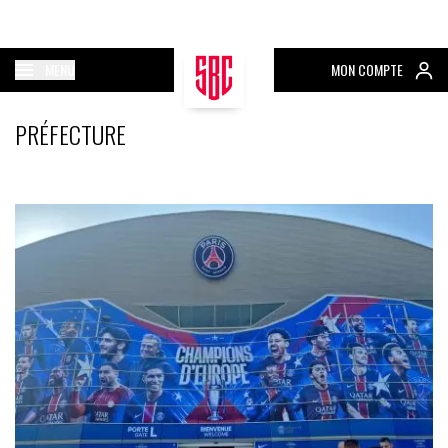
MENU
MON COMPTE
PRÉFECTURE