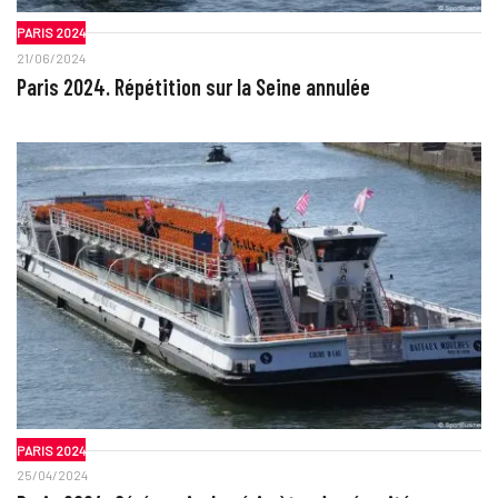
PARIS 2024
21/06/2024
Paris 2024. Répétition sur la Seine annulée
PARIS 2024
25/04/2024