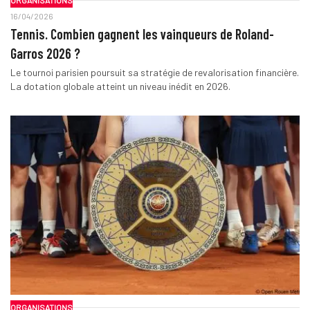
ORGANISATIONS
16/04/2026
Tennis. Combien gagnent les vainqueurs de Roland-
Garros 2026 ?
Le tournoi parisien poursuit sa stratégie de revalorisation financière.
La dotation globale atteint un niveau inédit en 2026.
ORGANISATIONS