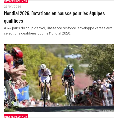
ORGANISATIONS
29/04/2026
Mondial 2026. Dotations en hausse pour les équipes
qualifiées
À 44 jours du coup d’envoi, l’instance renforce l’enveloppe versée aux
sélections qualifiées pour le Mondial 2026.
ORGANISATIONS