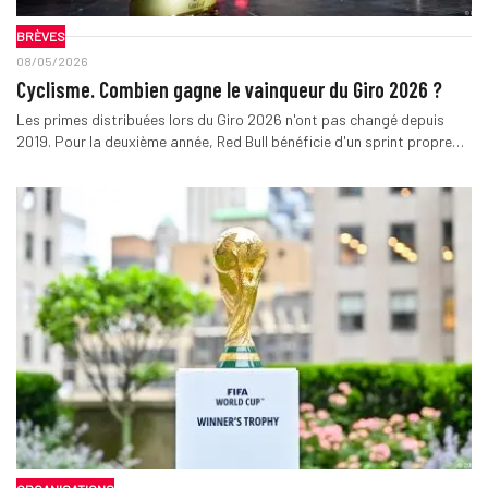
BRÈVES
08/05/2026
Cyclisme. Combien gagne le vainqueur du Giro 2026 ?
Les primes distribuées lors du Giro 2026 n'ont pas changé depuis
2019. Pour la deuxième année, Red Bull bénéficie d'un sprint propre…