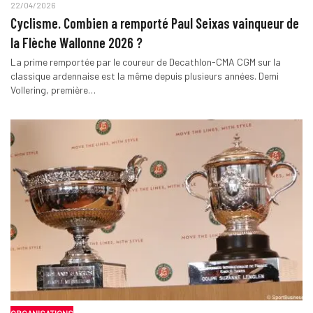
22/04/2026
Cyclisme. Combien a remporté Paul Seixas vainqueur de
la Flèche Wallonne 2026 ?
La prime remportée par le coureur de Decathlon-CMA CGM sur la
classique ardennaise est la même depuis plusieurs années. Demi
Vollering, première…