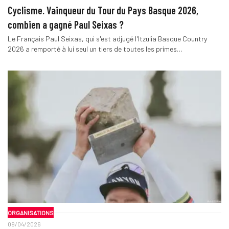
Cyclisme. Vainqueur du Tour du Pays Basque 2026,
combien a gagné Paul Seixas ?
Le Français Paul Seixas, qui s'est adjugé l'Itzulia Basque Country
2026 a remporté à lui seul un tiers de toutes les primes…
ORGANISATIONS
09/04/2026