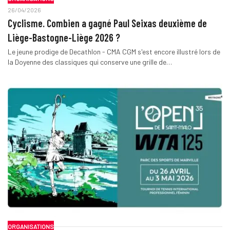
26/04/2026
Cyclisme. Combien a gagné Paul Seixas deuxième de
Liège-Bastogne-Liège 2026 ?
Le jeune prodige de Decathlon - CMA CGM s'est encore illustré lors de
la Doyenne des classiques qui conserve une grille de…
ORGANISATIONS