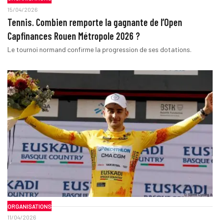
15/04/2026
Tennis. Combien remporte la gagnante de l’Open
Capfinances Rouen Métropole 2026 ?
Le tournoi normand confirme la progression de ses dotations.
ORGANISATIONS
11/04/2026