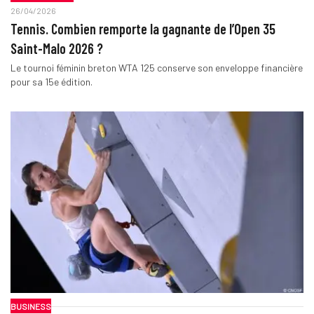
26/04/2026
Tennis. Combien remporte la gagnante de l’Open 35
Saint-Malo 2026 ?
Le tournoi féminin breton WTA 125 conserve son enveloppe financière
pour sa 15e édition.
BUSINESS