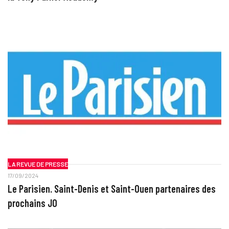
LA REVUE DE PRESSE
17/09/2024
Le Parisien. Saint-Denis et Saint-Ouen partenaires des
prochains JO