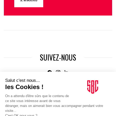
SUIVEZ-NOUS