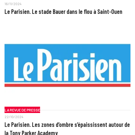
16/11/2024
Le Parisien. Le stade Bauer dans le flou à Saint-Ouen
LA REVUE DE PRESSE
22/10/2024
Le Parisien. Les zones d’ombre s’épaississent autour de
la Tony Parker Academy