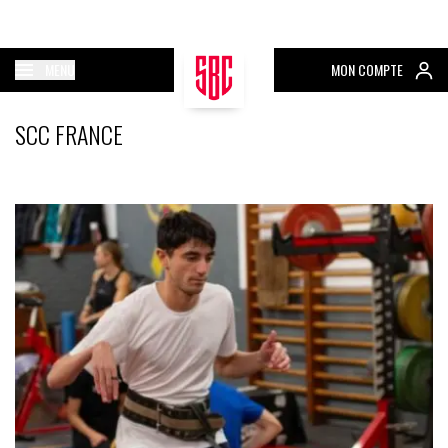
MENU
MON COMPTE
SCC FRANCE