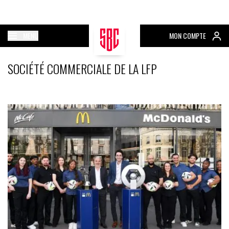
MENU
MON COMPTE
SOCIÉTÉ COMMERCIALE DE LA LFP