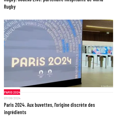
Rugby
PARIS 2024
07/08/2024
Paris 2024. Aux buvettes, l’origine discrète des
ingrédients