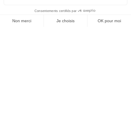
SUIVEZ-NOUS