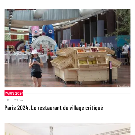
PARIS 2024
01/08/2024
Paris 2024. Le restaurant du village critiqué