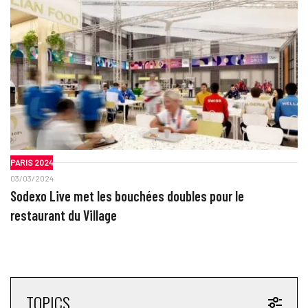
PARIS 2024
03/03/2024
Sodexo Live met les bouchées doubles pour le
restaurant du Village
TOPICS