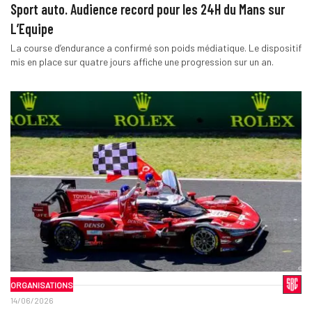
Sport auto. Audience record pour les 24H du Mans sur
L’Equipe
La course d’endurance a confirmé son poids médiatique. Le dispositif
mis en place sur quatre jours affiche une progression sur un an.
ORGANISATIONS
14/06/2026