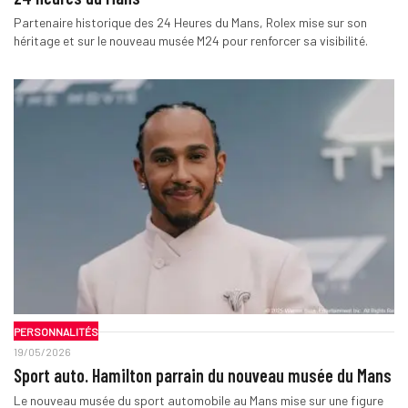
Partenaire historique des 24 Heures du Mans, Rolex mise sur son
héritage et sur le nouveau musée M24 pour renforcer sa visibilité.
PERSONNALITÉS
19/05/2026
Sport auto. Hamilton parrain du nouveau musée du Mans
Le nouveau musée du sport automobile au Mans mise sur une figure