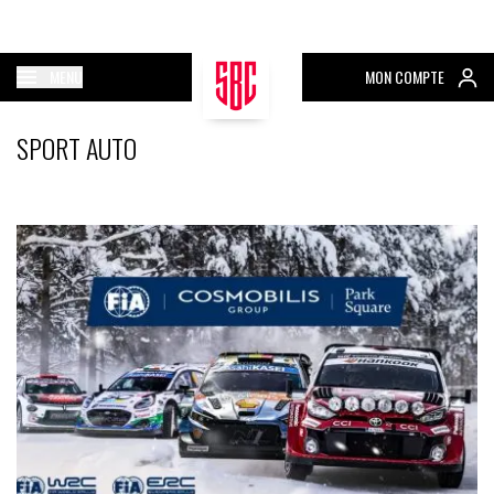
MENU
MON COMPTE
SPORT AUTO