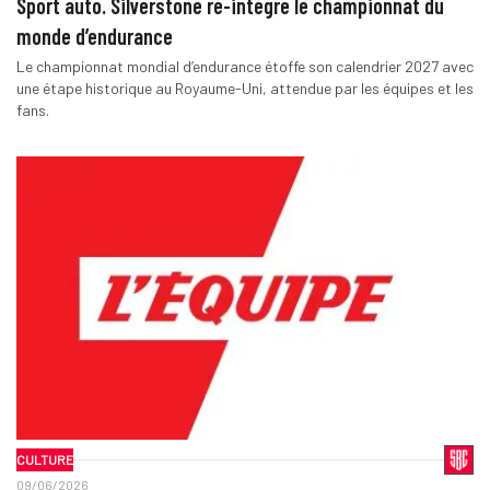
Sport auto. Silverstone ré-intègre le championnat du
monde d’endurance
Le championnat mondial d’endurance étoffe son calendrier 2027 avec
une étape historique au Royaume-Uni, attendue par les équipes et les
fans.
CULTURE
09/06/2026