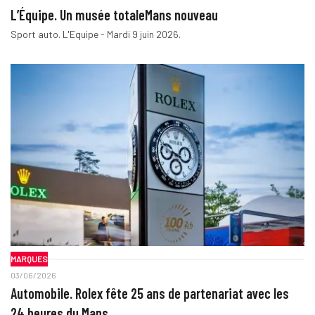
L’Équipe. Un musée totaleMans nouveau
Sport auto. L'Equipe - Mardi 9 juin 2026.
MARQUES
03/06/2026
Automobile. Rolex fête 25 ans de partenariat avec les
24 heures du Mans