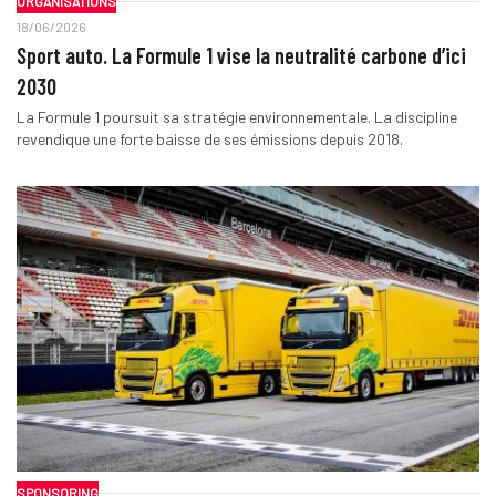
ORGANISATIONS
18/06/2026
Sport auto. La Formule 1 vise la neutralité carbone d’ici
2030
La Formule 1 poursuit sa stratégie environnementale. La discipline
revendique une forte baisse de ses émissions depuis 2018.
SPONSORING