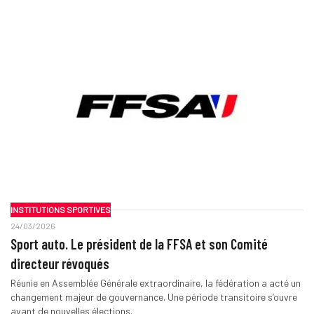
INSTITUTIONS SPORTIVES
24/03/2026
Sport auto. Le président de la FFSA et son Comité
directeur révoqués
Réunie en Assemblée Générale extraordinaire, la fédération a acté un
changement majeur de gouvernance. Une période transitoire s’ouvre
avant de nouvelles élections.