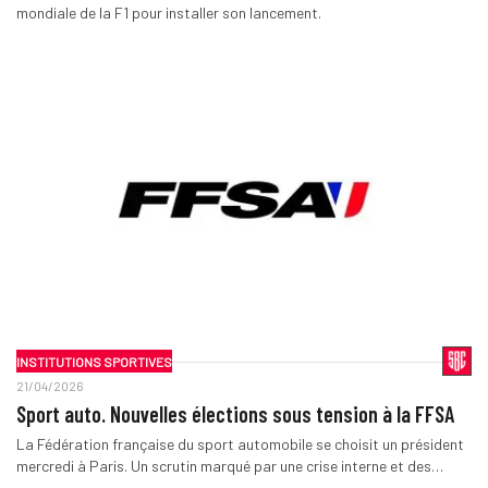
mondiale de la F1 pour installer son lancement.
INSTITUTIONS SPORTIVES
21/04/2026
Sport auto. Nouvelles élections sous tension à la FFSA
La Fédération française du sport automobile se choisit un président
mercredi à Paris. Un scrutin marqué par une crise interne et des…