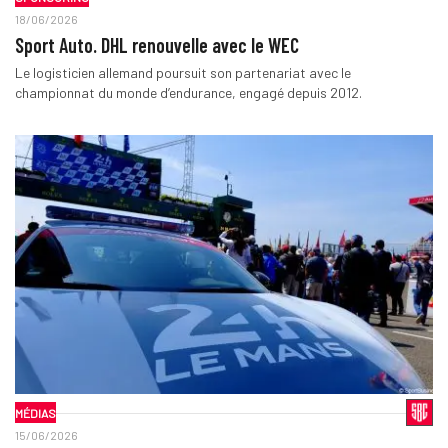
18/06/2026
Sport Auto. DHL renouvelle avec le WEC
Le logisticien allemand poursuit son partenariat avec le
championnat du monde d’endurance, engagé depuis 2012.
MÉDIAS
15/06/2026