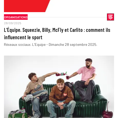
ORGANISATIONS
28/09/2025
L’Équipe. Squeezie, Billy, McFly et Carlito : comment ils
influencent le sport
Réseaux sociaux. L'Equipe - Dimanche 28 septembre 2025.