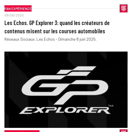
FAN EXPÉRIENCE
08/06/2025
Les Echos. GP Explorer 3: quand les créateurs de
contenus misent sur les courses automobiles
Réseaux Sociaux. Les Echos - Dimanche 8 juin 2025.