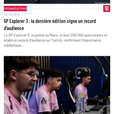
ORGANISATIONS
05/10/2025
GP Explorer 3 : la dernière édition signe un record
d’audience
Le GP Explorer 3, organisé au Mans, a réuni 200 000 spectateurs et
établi un record d’audience sur Twitch, confirmant l’importance
médiatique…