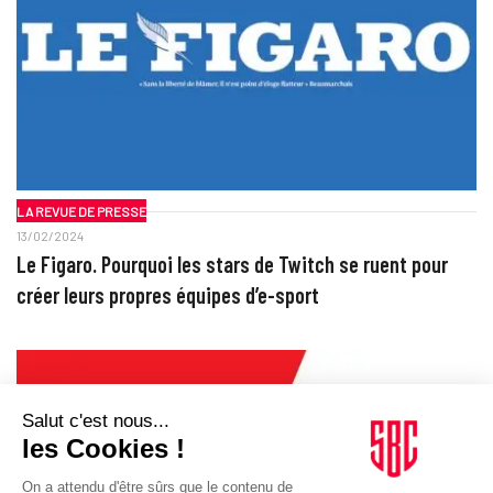
LA REVUE DE PRESSE
13/02/2024
Le Figaro. Pourquoi les stars de Twitch se ruent pour
créer leurs propres équipes d’e-sport