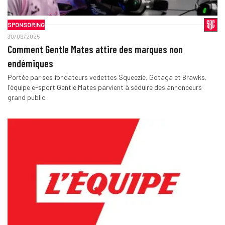
SPONSORING
30/09/2025
Comment Gentle Mates attire des marques non
endémiques
Portée par ses fondateurs vedettes Squeezie, Gotaga et Brawks,
l'équipe e-sport Gentle Mates parvient à séduire des annonceurs
grand public.