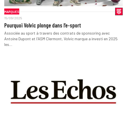
MARQUES
15/09/2025
Pourquoi Volvic plonge dans l’e-sport
Associée au sport à travers des contrats de sponsoring avec
Antoine Dupont et l'ASM Clermont, Volvic marque a investi en 2025
les…