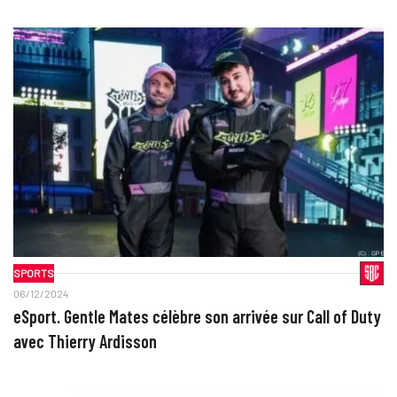
SPORTS
06/12/2024
eSport. Gentle Mates célèbre son arrivée sur Call of Duty
avec Thierry Ardisson