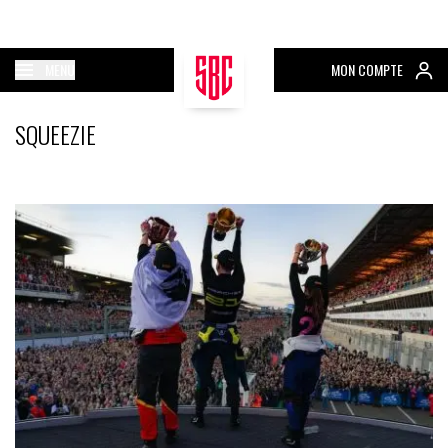
MENU
MON COMPTE
SQUEEZIE