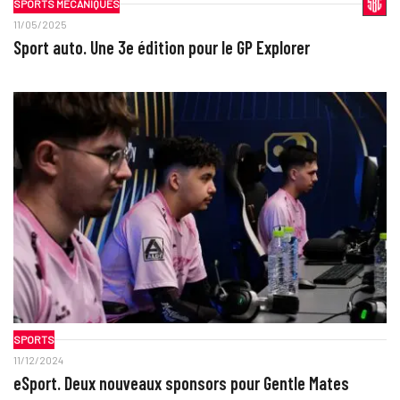
SPORTS MÉCANIQUES
11/05/2025
Sport auto. Une 3e édition pour le GP Explorer
SPORTS
11/12/2024
eSport. Deux nouveaux sponsors pour Gentle Mates