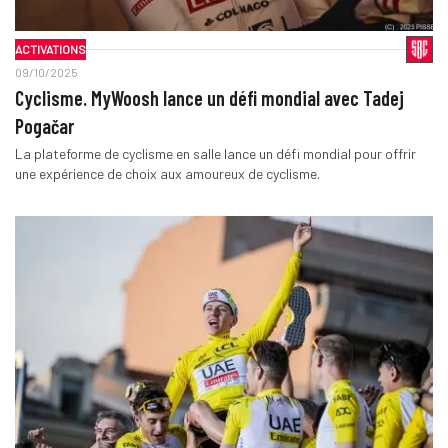
ACTIVATIONS
09/10/2025
Cyclisme. MyWoosh lance un défi mondial avec Tadej
Pogačar
La plateforme de cyclisme en salle lance un défi mondial pour offrir
une expérience de choix aux amoureux de cyclisme.