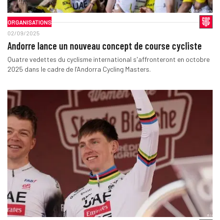
ORGANISATIONS
02/09/2025
Andorre lance un nouveau concept de course cycliste
Quatre vedettes du cyclisme international s'affronteront en octobre
2025 dans le cadre de l’Andorra Cycling Masters.