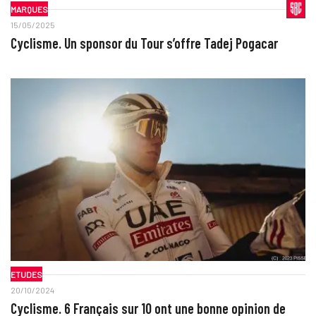
MARQUES
15/05/2025
Cyclisme. Un sponsor du Tour s’offre Tadej Pogacar
ETUDES
20/10/2024
Cyclisme. 6 Français sur 10 ont une bonne opinion de