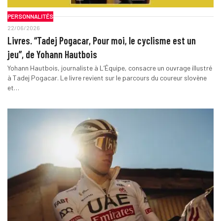
PERSONNALITÉS
22/06/2026
Livres. “Tadej Pogacar, Pour moi, le cyclisme est un
jeu”, de Yohann Hautbois
Yohann Hautbois, journaliste à L’Équipe, consacre un ouvrage illustré
à Tadej Pogacar. Le livre revient sur le parcours du coureur slovène
et…