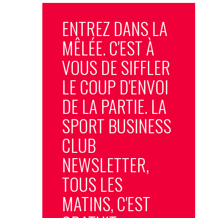
ENTREZ DANS LA
MÊLÉE. C'EST À
VOUS DE SIFFLER
LE COUP D'ENVOI
DE LA PARTIE. LA
SPORT BUSINESS
CLUB
NEWSLETTER,
TOUS LES
MATINS, C'EST