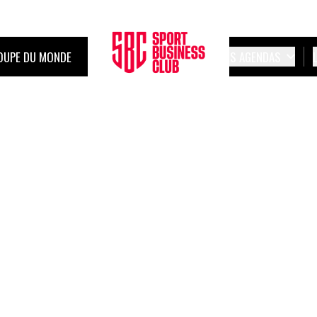
OUPE DU MONDE
LES AGENDAS