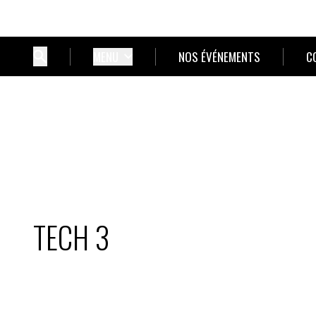
MENU
NOS ÉVÉNEMENTS
C
TECH 3