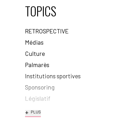
TOPICS
RETROSPECTIVE
Médias
Culture
Palmarès
Institutions sportives
Sponsoring
Législatif
+
PLUS