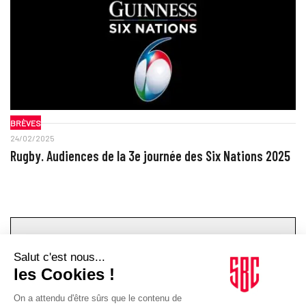
BRÈVES
24/02/2025
Rugby. Audiences de la 3e journée des Six Nations 2025
TOPICS