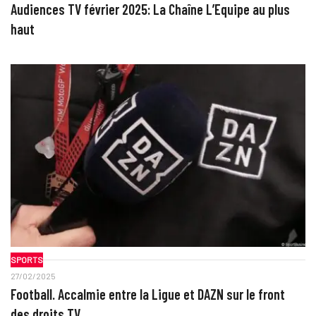
Audiences TV février 2025: La Chaîne L’Equipe au plus
haut
SPORTS
27/02/2025
Football. Accalmie entre la Ligue et DAZN sur le front
des droits TV