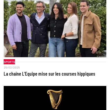
SPORTS
25/02/2025
La chaîne L’Equipe mise sur les courses hippiques