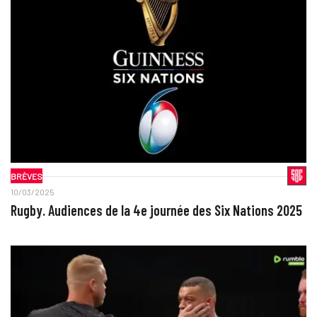
BRÈVES
10/03/2025
Rugby. Audiences de la 4e journée des Six Nations 2025