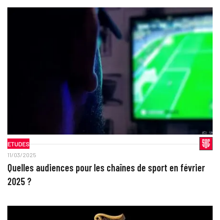
ETUDES
11/03/2025
Quelles audiences pour les chaînes de sport en février
2025 ?